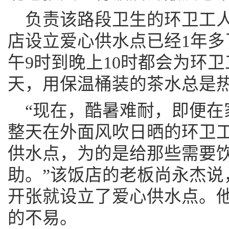
负责该路段卫生的环卫工
店设立爱心供水点已经1年多
午9时到晚上10时都会为环
天，用保温桶装的茶水总是
“现在，酷暑难耐，即便在
整天在外面风吹日晒的环卫
供水点，为的是给那些需要
助。”该饭店的老板尚永杰说，
开张就设立了爱心供水点。
的不易。