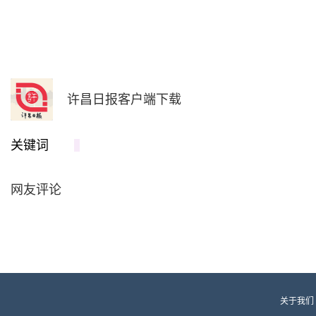
许昌日报客户端下载
关键词
网友评论
关于我们