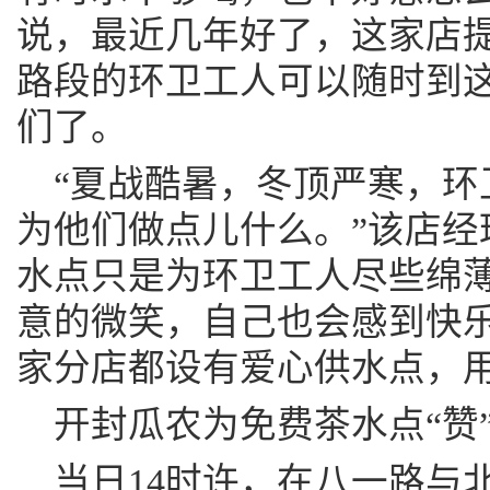
说，最近几年好了，这家店
路段的环卫工人可以随时到
们了。
“夏战酷暑，冬顶严寒，环
为他们做点儿什么。”该店经
水点只是为环卫工人尽些绵
意的微笑，自己也会感到快乐
家分店都设有爱心供水点，
开封瓜农为免费茶水点“赞
当日14时许，在八一路与