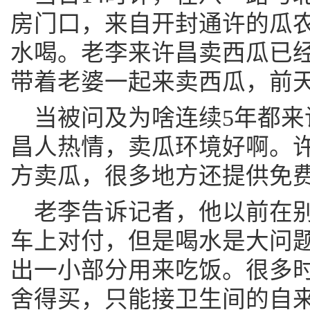
房门口，来自开封通许的瓜
水喝。老李来许昌卖西瓜已经
带着老婆一起来卖西瓜，前
当被问及为啥连续5年都来
昌人热情，卖瓜环境好啊。
方卖瓜，很多地方还提供免费
老李告诉记者，他以前在
车上对付，但是喝水是大问
出一小部分用来吃饭。很多
舍得买，只能接卫生间的自