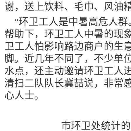
谢，送上饮料、毛巾、风油
“环卫工人是中暑高危人群
帮助下，环卫工人中暑的现
卫工人怕影响路边商户的生
脚。近几年不同了，不少单
水点，还主动邀请环卫工人进
清扫二队队长冀喆说，非常
心人士。
市环卫处统计的