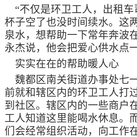
“不仅是环卫工人，出租车
杯子空了也没时间续水。这两
泉水，想帮助一下常年奔波在
永杰说，他会把爱心供水点
实实在在的帮助暖人心
魏都区南关街道办事处七
前就和辖区内的环卫工人打
到社区。辖区内的一些商户
工人知道这里能喝水休息。
们会经常组织活动，向工作