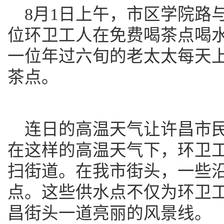
8月1日上午，市区学院路
位环卫工人在免费喝茶点喝
一位年过六旬的老太太每天
茶点。
连日的高温天气让许昌市民
在这样的高温天气下，环卫
扫街道。在我市街头，一些
点。这些供水点不仅为环卫
昌街头一道亮丽的风景线。