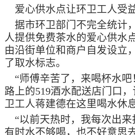
爱心供水点让环卫工人受
据市环卫部门不完全统计
人提供免费茶水的爱心供水点
由沿街单位和商户自发设立
了取水标志。
“师傅辛苦了，来喝杯水吧！
路上的519酒水配送店门口
卫工人蒋建德在这里喝水休
“以前天热时，我每次出来
有时水不够喝，也不好意思去