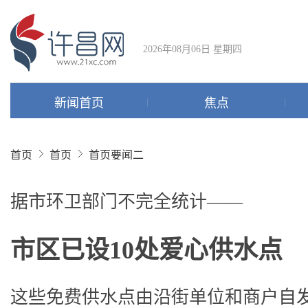
2026年08月06日 星期四
新闻首页
焦点
首页
首页
首页要闻二
据市环卫部门不完全统计——
市区已设10处爱心供水点
这些免费供水点由沿街单位和商户自