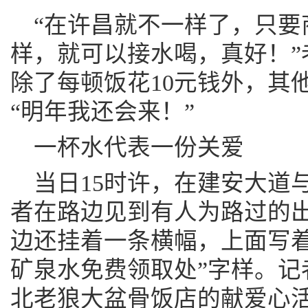
“在许昌就不一样了，只要
样，就可以接水喝，真好！”
除了每顿饭花10元钱外，其
“明年我还会来！”
一杯水代表一份关爱
当日15时许，在建安大道
者在路边见到有人为路过的
边还挂着一条横幅，上面写着
矿泉水免费领取处”字样。记
北老狼大盆骨饭店的献爱心