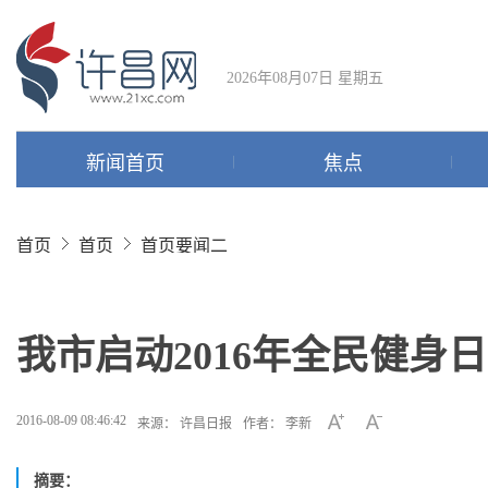
2026年08月07日 星期五
新闻首页
焦点
首页
首页
首页要闻二
我市启动2016年全民健身
2016-08-09 08:46:42
来源： 许昌日报
作者： 李新
摘要：