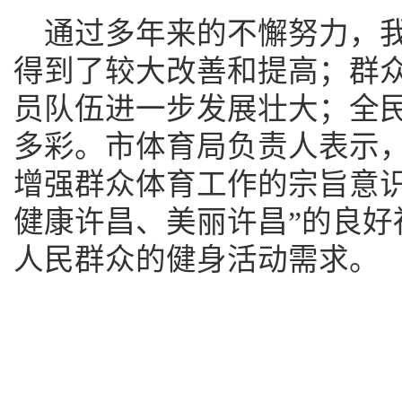
通过多年来的不懈努力，
得到了较大改善和提高；群
员队伍进一步发展壮大；全
多彩。市体育局负责人表示
增强群众体育工作的宗旨意识
健康许昌、美丽许昌”的良好
人民群众的健身活动需求。