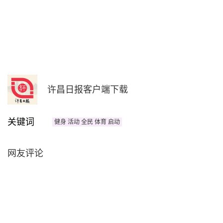
许昌日报客户端下载
关键词
健身 活动 全民 体育 启动
网友评论