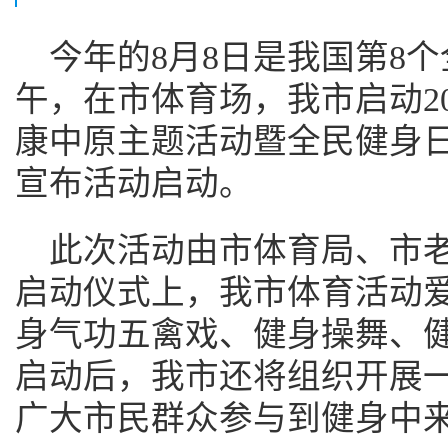
今年的8月8日是我国第8个
午，在市体育场，我市启动20
康中原主题活动暨全民健身
宣布活动启动。
此次活动由市体育局、市
启动仪式上，我市体育活动
身气功五禽戏、健身操舞、
启动后，我市还将组织开展
广大市民群众参与到健身中