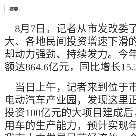
摘要：
8月7日，记者从市发改委
大、各地民间投资增速下滑
却动力强劲、持续发力。今
额达864.6亿元，同比增长15.
当日上午，记者来到位于
电动汽车产业园，发现这里
投资100亿元的大项目建成后
用车的生产能力，预计实现年