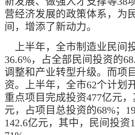
新发展、做强人才支撑等38
营经济发展的政策体系，为
间，增添了新动力。
上半年，全市制造业民间投资
36.6%，占全部民间投资的6
调整和产业转型升级。而项
资。上半年，全市62个计划开
重点项目完成投资477亿元，
元，占项目总投资的68%；1
142.6亿元，其中，民间投资