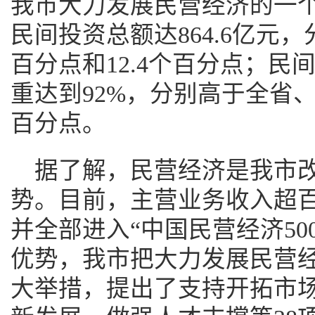
我市大力发展民营经济的一
民间投资总额达864.6亿元，
百分点和12.4个百分点；
重达到92%，分别高于全省、全
百分点。
据了解，民营经济是我市
势。目前，主营业务收入超百
并全部进入“中国民营经济50
优势，我市把大力发展民营
大举措，提出了支持开拓市