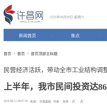
2026年08月08日 星期六
新闻首页
焦点
首页
首页
首页顶部主标题
民营经济活跃，带动全市工业结构调
上半年，我市民间投资达864
2016-08-11 09:07:26
来源： 许昌晨报
作者： 张铮