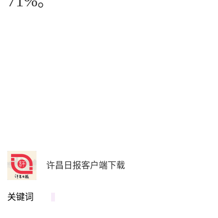
71%。
许昌日报客户端下载
关键词