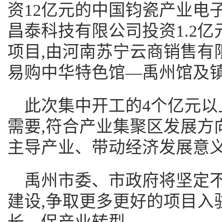
资12亿元的中国钧瓷产业电
昌泰科技有限公司投资1.2亿
项目,由河南苏宁云商销售有限
易购中华特色馆—禹州馆及
此次集中开工的4个亿元以
需要,符合产业集聚区发展方
主导产业、带动经济发展意
禹州市委、市政府将坚定
建设,争取更多更好的项目入