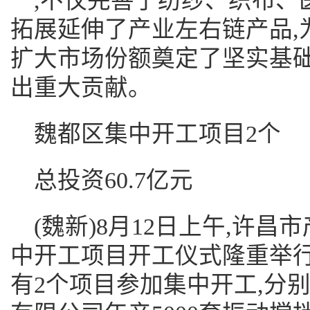
一,不仅完善了纺纱、织布、
拓展延伸了产业左右链产品,
扩大市场份额奠定了坚实基础
出重大贡献。
魏都区集中开工项目2个
总投资60.7亿元
(魏新)8月12日上午,许昌
中开工项目开工仪式隆重举行
有2个项目参加集中开工,分