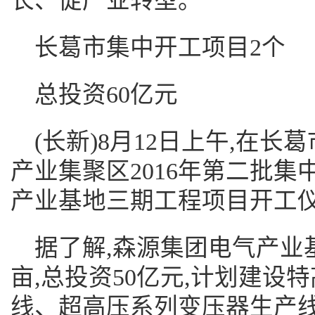
长、促产业转型。
长葛市集中开工项目2个
总投资60亿元
(长新)8月12日上午,在
产业集聚区2016年第二批
产业基地三期工程项目开工
据了解,森源集团电气产业
亩,总投资50亿元,计划建设
线、超高压系列变压器生产线