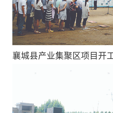
襄城县产业集聚区项目开