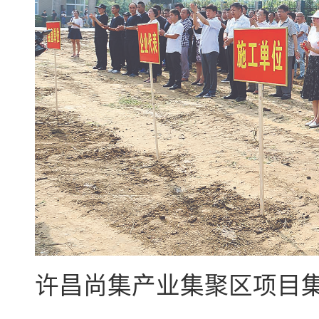
许昌尚集产业集聚区项目