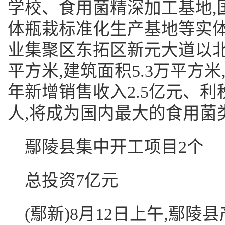
学校、食用菌精深加工基地,
体瓶栽标准化生产基地等实
业集聚区东拓区新元大道以北、
平方米,建筑面积5.3万平方米
年新增销售收入2.5亿元、利税
人,将成为国内最大的食用菌
鄢陵县集中开工项目2个
总投资7亿元
(鄢新)8月12日上午,鄢