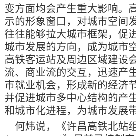
变方面均会产生重大影响。
示的形象窗口，对城市空间
往往能够拉大城市框架，促
城市发展的方向，成为城市
高铁客运站及周边区域建设
流、商业流的交互，迅速产
市就业机会，形成新的经济
并促进城市多中心结构的产
和城市化进程，为城市发展
何炜说，《许昌高铁北站