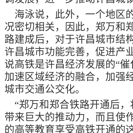
海泳说，此外，一个地区
况密切相关，因此，郑万和
路建成后，对于许昌城市结
许昌城市功能完善，促进产
说高铁是许昌经济发展的“催
加速区域经济的融合，加强
城市交通公交化。
“郑万和郑合铁路开通后，
带来巨大的推动力，而且使
的高等教育享受高铁开通的这