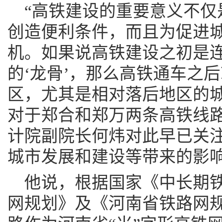
“高铁建设的重要意义不仅
创造便利条件，而且为促进
机。如果说高铁建设之初是
的‘龙骨’，那么高铁通车之
区，尤其是相对落后地区的城
对于郑合和郑万两条高铁线
计院副院长何炜对此早已关
城市发展和建设等带来的影
他说，根据国家《中长期
网规划》及《河南省铁路网