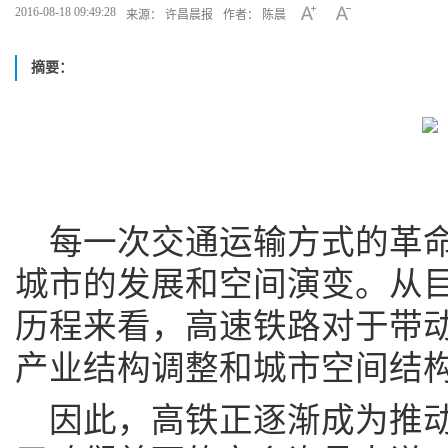
2016-08-18 09:49:28
来源： 许昌晨报
作者： 陈晨
摘要：
每一次交通运输方式的革
城市的发展和空间演变。从
历程来看，高速铁路对于带
产业结构调整和城市空间结
因此，高铁正逐渐成为推动