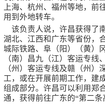
上海、杭州、福州等地，前
用到外地转车。
该负责人说，许昌获得了南
湖北、江西和广东等省份，
城际铁路、阜（阳）（黄）
（南）昌九（江）客运专线
（州）客运专线及赣（州）
工，或在开展前期工作，建
组成部分。许昌可以利用郑
通，获得前往广东的“第二条