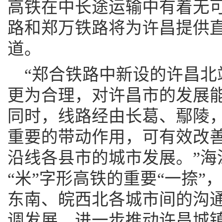
高铁在中长途运输中有着无
路和郑万铁路将为许昌提供
道。
“郑合铁路中新设的许昌北
更为合理，对许昌市的发展
同时，线路经由长葛、鄢陵
重要的带动作用，可有效改
沿线各县市的城市发展。”海
“米”字形高铁的重要“一捺
东南、皖西北各城市间的沟
调发展，进一步推动许昌城