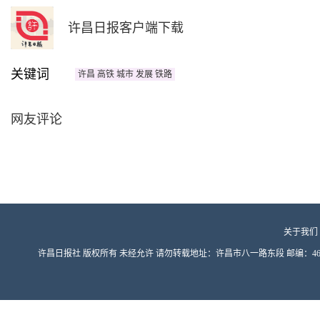
许昌日报客户端下载
关键词
许昌 高铁 城市 发展 铁路
网友评论
关于我们
许昌日报社 版权所有 未经允许 请勿转载地址：许昌市八一路东段 邮编：461000 豫