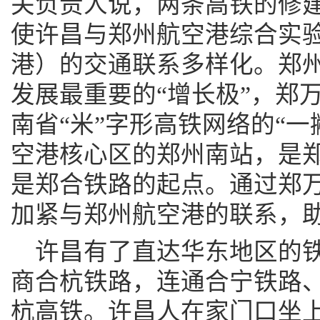
关负责人说，两条高铁的修建
使许昌与郑州航空港综合实
港）的交通联系多样化。郑
发展最重要的“增长极”，郑
南省“米”字形高铁网络的“一
空港核心区的郑州南站，是
是郑合铁路的起点。通过郑
加紧与郑州航空港的联系，
许昌有了直达华东地区的
商合杭铁路，连通合宁铁路
杭高铁。许昌人在家门口坐