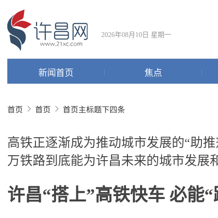
2026年08月10日 星期一
新闻首页
焦点
首页
首页
首页主标题下四条
高铁正逐渐成为推动城市发展的“助推
万铁路到底能为许昌未来的城市发展
许昌“搭上”高铁快车 必能