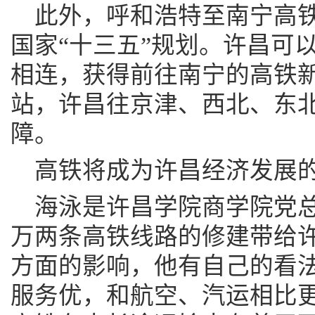
此外，呼和浩特至南宁高
国家“十三五”规划。许昌可
相连，获得前往南宁的高铁
站，许昌往京津、西北、东
障。
高铁将成为许昌经济发展的
海泳是许昌学院商学院党
万两条高铁线路的修建带给
方面的影响，他有自己的看
服务优，和航空、汽运相比