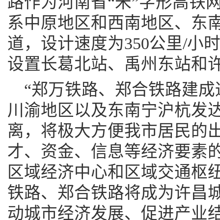
路作为河南省“米”字形高铁网
系中原地区和西南地区、东
道，设计速度为350公里/
设置长葛北站、禹州东站和
“郑万铁路、郑合铁路建成
川渝地区以及东南宁沪杭发
离，将极大方便我市居民的
才、资金、信息等经济要素
区域经济中心和区域交通枢纽
铁路、郑合铁路将成为许昌城
动城市经济发展、促进产业