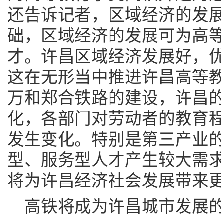
还告诉记者，区域经济的发
础，区域经济的发展可为高
才。许昌区域经济发展好，
这在无形当中推进许昌高等
万和郑合铁路的建设，许昌
化，各部门对劳动者的教育
发生变化。特别是第三产业
型、服务型人才产生较大需
将为许昌经济社会发展带来
高铁将成为许昌城市发展的