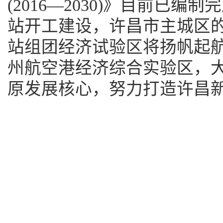
(2016—2030)》目前已
站开工建设，许昌市主城区
站组团经济试验区将扬帆起
州航空港经济综合实验区，
原发展核心，努力打造许昌