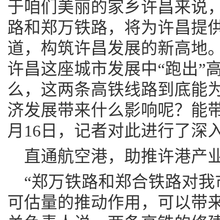
于咱们美丽的家乡许昌来说
路和郑万铁路，将为许昌提
道，构筑许昌发展的新高地
许昌这座城市发展中“跑出”
么，这两条高铁线路到底能
济发展带来什么影响呢？能带
月16日，记者对此进行了深
直通航空港，助推许港产
“郑万铁路和郑合铁路对我
可估量的推动作用，可以带来多