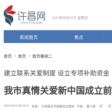
2026年08月09日 星期日
新闻首页
焦点
首页
首页
首页要闻二
建立联系关爱制度 设立专项补助资金
我市真情关爱新中国成立前
2016-09-05 08:18:33
来源： 许昌报业传媒集团全媒体
作者： 董小菡