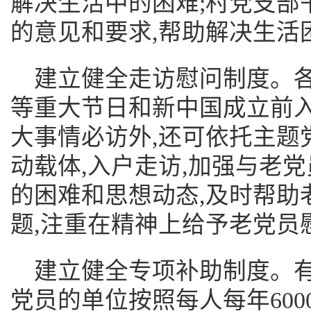
解决生活中的困难;村党支部
的意见和要求,帮助解决生活
建立健全走访慰问制度。
等重大节日和新中国成立前
大事情必访外,还可依托主题
动载体,入户走访,加强与老
的困难和思想动态,及时帮助
题,注重在精神上给予老党员
建立健全专项补助制度。
党员的单位按照每人每年600