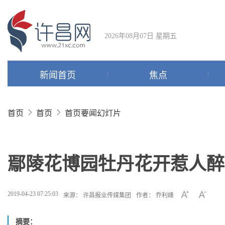
2026年08月07日 星期五
新闻首页
焦点
首页
首页
首页要闻幻灯片
鄢陵花博园牡丹花开惹人醉
2019-04-23 07:25:03
来源： 许昌报业传媒集团
作者： 乔利峰
摘要：