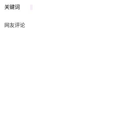
关键词
网友评论