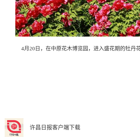
4月20日，在中原花木博览园，进入盛花期的牡丹
许昌日报客户端下载