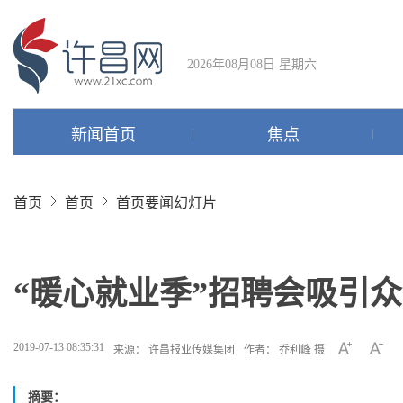
2026年08月08日 星期六
新闻首页
焦点
首页
首页
首页要闻幻灯片
“暖心就业季”招聘会吸引
2019-07-13 08:35:31
来源： 许昌报业传媒集团
作者： 乔利峰 摄
摘要：