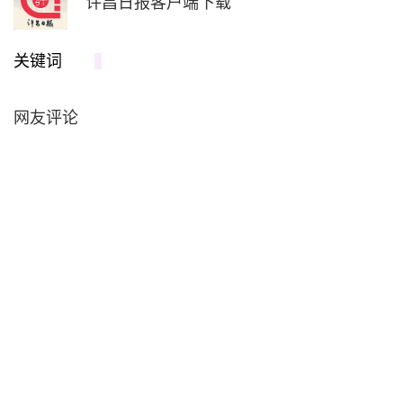
许昌日报客户端下载
关键词
网友评论