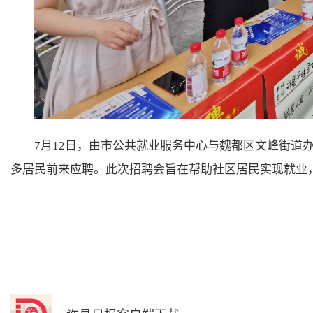
7月12日，由市公共就业服务中心与魏都区文峰街道
多居民前来应聘。此次招聘会旨在帮助社区居民实现就业