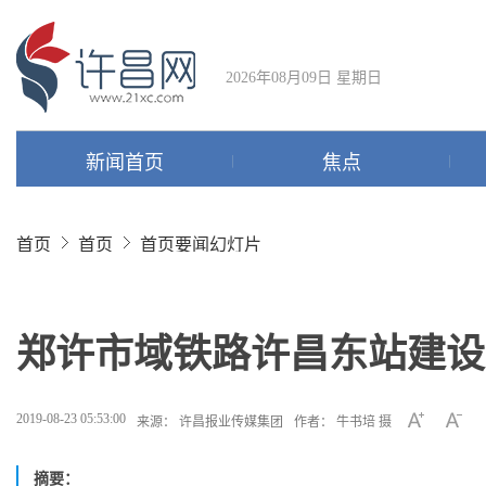
2026年08月09日 星期日
新闻首页
焦点
首页
首页
首页要闻幻灯片
郑许市域铁路许昌东站建设
2019-08-23 05:53:00
来源： 许昌报业传媒集团
作者： 牛书培 摄
摘要：