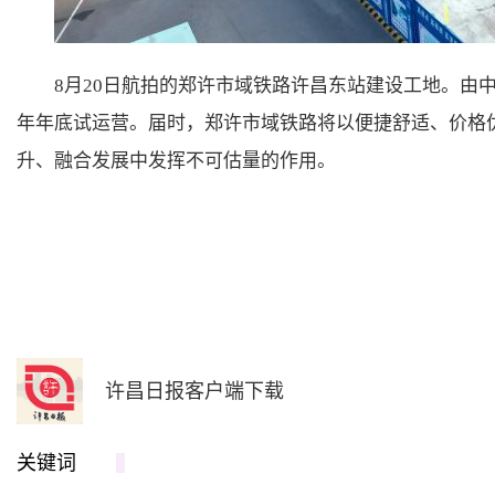
8月20日航拍的郑许市域铁路许昌东站建设工地。由中
年年底试运营。届时，郑许市域铁路将以便捷舒适、价格
升、融合发展中发挥不可估量的作用。
许昌日报客户端下载
关键词