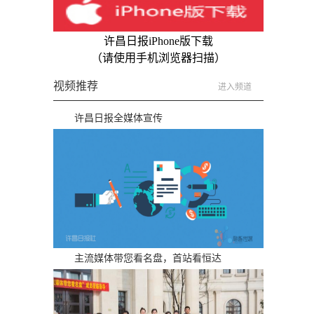
许昌日报iPhone版下载
（请使用手机浏览器扫描）
视频推荐
进入频道
许昌日报全媒体宣传
主流媒体带您看名盘，首站看恒达