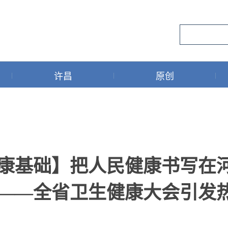
许昌
原创
健康基础】把人民健康书写在
 ——全省卫生健康大会引发