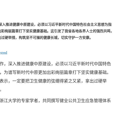
深入推进健康中原建设，必须以习近平新时代中国特色社会主义思想为指
出彩绚丽篇章打下坚实健康基础。这引发了我省各地各界人士的强烈共鸣
出过硬举措，构筑坚不可摧的健康长城，切实守护一方安康。
html
作，深入推进健康中原建设，必须以习近平新时代中国特色
，为谱写新时代中原更加出彩绚丽篇章打下坚实健康基础。
表示，一定要把卫生健康的弦绷得紧之又紧，拿出过硬举
。
浙江大学的专家学者，共同撰写健全公共卫生应急管理体系