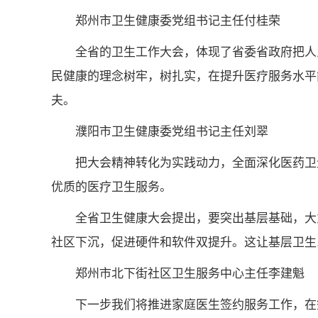
郑州市卫生健康委党组书记主任付桂荣
全省的卫生工作大会，体现了省委省政府把人
民健康的理念树牢，树扎实，在提升医疗服务水平
夫。
濮阳市卫生健康委党组书记主任刘翠
把大会精神转化为实践动力，全面深化医药卫
优质的医疗卫生服务。
全省卫生健康大会提出，要突出基层基础，大
社区下沉，促进硬件和软件双提升。这让基层卫生
郑州市北下街社区卫生服务中心主任李建魁
下一步我们将推进家庭医生签约服务工作，在