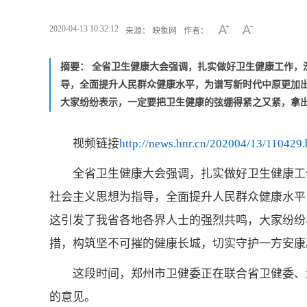
2020-04-13 10:32:12
来源： 映象网
作者：
摘要： 全省卫生健康大会强调，扎实做好卫生健康工作，
导，全面提升人民群众健康水平，为谱写新时代中原更加
大家纷纷表示，一定要把卫生健康的弦绷得紧之又紧，拿
视频链接
http://news.hnr.cn/202004/13/110429.
全省卫生健康大会强调，扎实做好卫生健康工
社会主义思想为指导，全面提升人民群众健康水平
这引发了我省各地各界人士的强烈共鸣，大家纷纷
措，构筑坚不可摧的健康长城，切实守护一方安康
这段时间，郑州市卫健委正在联合省卫健委、
的意见。