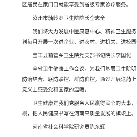
区居民在家门口就能享受到省级专家诊疗服务。
汝州市骑岭乡卫生院院长仝志全
我们将大力发展中医康复中心、精神卫生服务
划每月开展一次进企业、进农村、进机关、进校园
宝丰县前营乡卫生院党支部书记院长李国化
全省卫生健康工作会议，为我们基层卫生院明
防治结合、联防联控、群防群控，通过开展送药上
意义上感受党和国家的温暖。
卫生健康是我们党服务人民赢得民心的大事，
棋，把人民健康书写在河南高质量发展的旗帜上。
河南省社会科学院研究员陈东辉