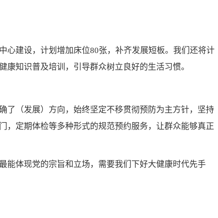
中心建设，计划增加床位80张，补齐发展短板。我们还将计
健康知识普及培训，引导群众树立良好的生活习惯。
确了（发展）方向，始终坚定不移贯彻预防为主方针，坚持
门，定期体检等多种形式的规范预约服务，让群众能够真正
最能体现党的宗旨和立场，需要我们下好大健康时代先手