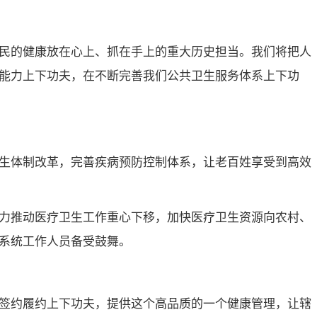
民的健康放在心上、抓在手上的重大历史担当。我们将把人
能力上下功夫，在不断完善我们公共卫生服务体系上下功
生体制改革，完善疾病预防控制体系，让老百姓享受到高效
力推动医疗卫生工作重心下移，加快医疗卫生资源向农村、
系统工作人员备受鼓舞。
签约履约上下功夫，提供这个高品质的一个健康管理，让辖