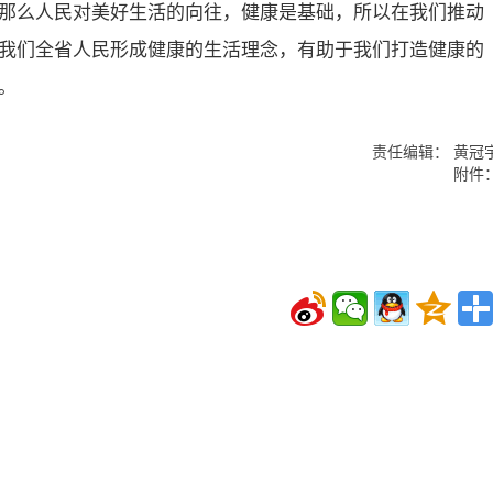
那么人民对美好生活的向往，健康是基础，所以在我们推动
我们全省人民形成健康的生活理念，有助于我们打造健康的
。
责任编辑： 黄冠
附件