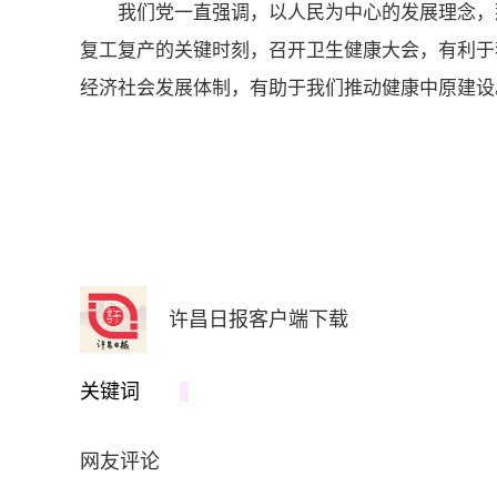
我们党一直强调，以人民为中心的发展理念，
复工复产的关键时刻，召开卫生健康大会，有利于
经济社会发展体制，有助于我们推动健康中原建设
许昌日报客户端下载
关键词
网友评论