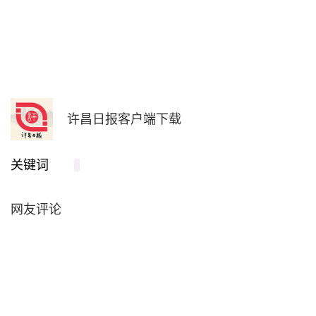
许昌日报客户端下载
关键词
网友评论