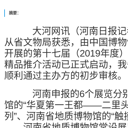
摘要：
大河网讯（河南日报记者
从省文物局获悉，由中国博物
开展的第十七届（2019年度
精品推介活动已正式启动，我
顺利通过主办方的初步审核。
河南申报的6个展览分别
馆的“华夏第一王都——二里
列”、河南省地质博物馆的“
——河南省地质博物馆常设展