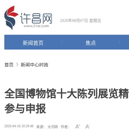
2026年08月07日 星期五
新闻首页
焦点
首页
新闻中心
时政
全国博物馆十大陈列展览精
参与申报
2020-04-16 10:29:48
来源： 大河网
作者：