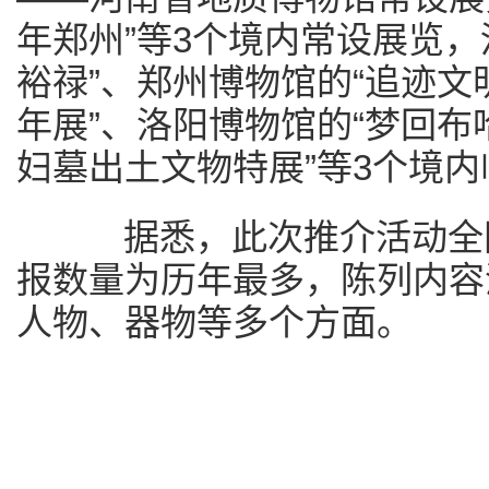
年郑州”等3个境内常设展览，
裕禄”、郑州博物馆的“追迹
年展”、洛阳博物馆的“梦回
妇墓出土文物特展”等3个境
据悉，此次推介活动全国
报数量为历年最多，陈列内容
人物、器物等多个方面。