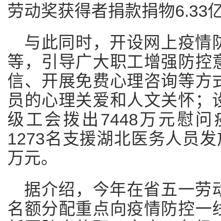
劳动奖获得者捐款捐物6.33
与此同时，开设网上疫情
等，引导广大职工增强防控
信、开展免费心理咨询等方
员的心理关爱和人文关怀；
级工会拨出7448万元慰
1273名支援湖北医务人员发
万元。
据介绍，今年在省五一劳
名额分配重点向疫情防控一