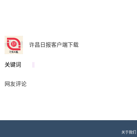
许昌日报客户端下载
关键词
网友评论
关于我们