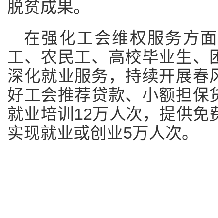
脱贫成果。
在强化工会维权服务方面
工、农民工、高校毕业生、
深化就业服务，持续开展春
好工会推荐贷款、小额担保
就业培训12万人次，提供免
实现就业或创业5万人次。