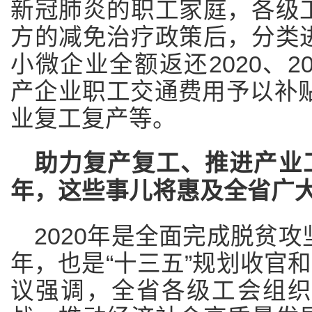
新冠肺炎的职工家庭，各级
方的减免治疗政策后，分类
小微企业全额返还2020、2
产企业职工交通费用予以补贴
业复工复产等。
助力复产复工、推进产业工人队
年，这些事儿将惠及全省广
2020年是全面完成脱贫
年，也是“十三五”规划收官和
议强调，全省各级工会组