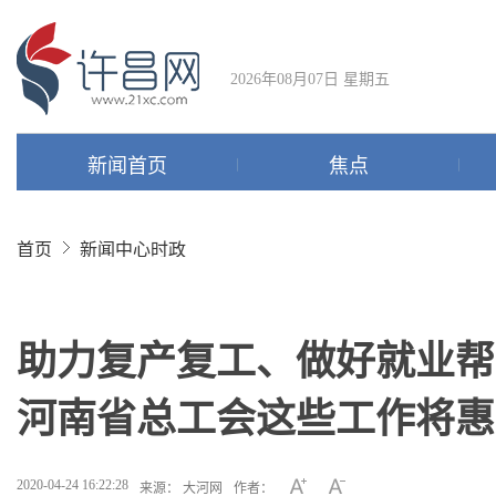
2026年08月07日 星期五
新闻首页
焦点
首页
新闻中心
时政
助力复产复工、做好就业帮扶、
河南省总工会这些工作将惠
2020-04-24 16:22:28
来源： 大河网
作者：