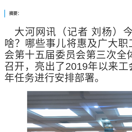
摘要：
大河网讯（记者 刘杨）
啥？哪些事儿将惠及广大职工
会第十五届委员会第三次全
召开，亮出了2019年以来工会
年任务进行安排部署。