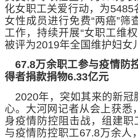
化女职工关爱行动，为548
女性成员进行免费“两癌”筛
工作，持续开展“女职工维权
被评为2019年全国维护妇
67.8万余职工参与疫情防
得者捐款捐物6.33亿元
2020年，突如其来的新
心。大河网记者从会上获悉
身疫情防控阻击战，组建职工
与疫情防控职工67.8万余