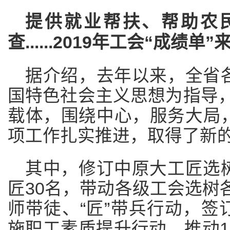
提供就业帮扶、帮助农
查......2019年工会“成绩单”
据介绍，去年以来，全省
国特色社会主义思想为指导，以
载体，围绕中心，服务大局
项工作扎实推进，取得了新
其中，修订中原大工匠选
匠30名，带动各级工会选树各
师带徒、“匠”带兵行动，签订
施职工素质提升行动，推动1