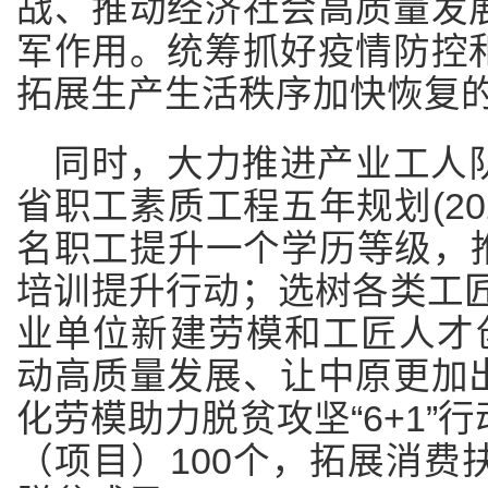
战、推动经济社会高质量发
军作用。统筹抓好疫情防控
拓展生产生活秩序加快恢复
同时，大力推进产业工人
省职工素质工程五年规划(2020
名职工提升一个学历等级，推
培训提升行动；选树各类工匠
业单位新建劳模和工匠人才创
动高质量发展、让中原更加
化劳模助力脱贫攻坚“6+1”
（项目）100个，拓展消费