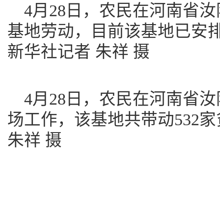
4月28日，农民在河南省
基地劳动，目前该基地已安排
新华社记者 朱祥 摄
4月28日，农民在河南省
场工作，该基地共带动532
朱祥 摄