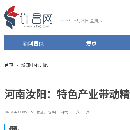
2026年08月08日 星期六
新闻首页
焦点
首页
新闻中心
时政
河南汝阳：特色产业带动精
2020-04-30 16:22:22
来源： 新华社
作者：
摘要：