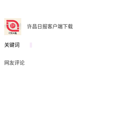
许昌日报客户端下载
关键词
网友评论