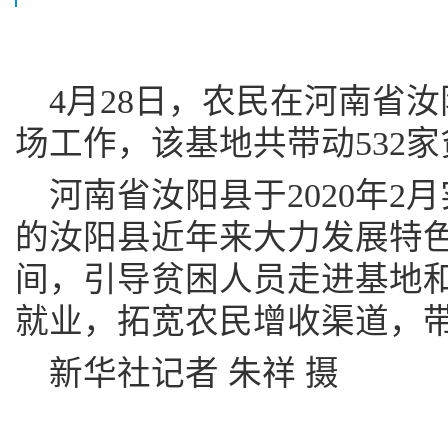
4月28日，农民在河南省
场工作，该基地共带动532
河南省汝阳县于2020年2
的汝阳县近年来大力发展特
间，引导贫困人员走进基地
就业，拓宽农民增收渠道，
新华社记者 朱祥 摄