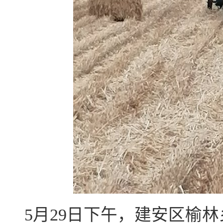
5月29日下午，建安区榆