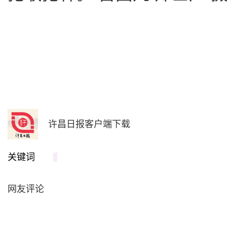
许昌日报客户端下载
关键词
网友评论