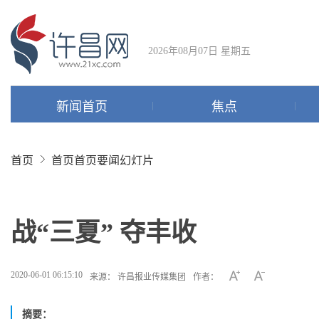
2026年08月07日 星期五
新闻首页
焦点
首页
首页
首页要闻幻灯片
战“三夏” 夺丰收
2020-06-01 06:15:10
来源： 许昌报业传媒集团
作者：
摘要：