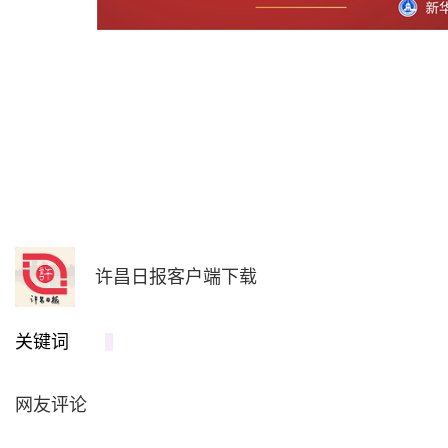
许昌日报客户端下载
关键词
网友评论