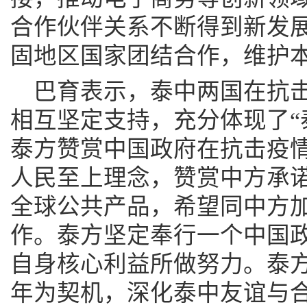
合作伙伴关系不断得到新发
固地区国家团结合作，维护
巴育表示，泰中两国在抗
相互坚定支持，充分体现了“
泰方赞赏中国政府在抗击疫
人民至上理念，赞赏中方承
全球公共产品，希望同中方
作。泰方坚定奉行一个中国
自身核心利益所做努力。泰方
年为契机，深化泰中友谊与