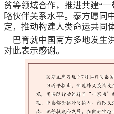
贫等领域合作，推进共建“一
略伙伴关系水平。泰方愿同
定，推动构建人类命运共同
巴育就中国南方多地发生
对此表示感谢。