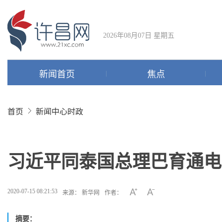
2026年08月07日 星期五
新闻首页
焦点
首页
新闻中心
时政
习近平同泰国总理巴育通电
2020-07-15 08:21:53
来源： 新华网
作者：
摘要：