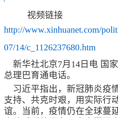
视频链接
http://www.xinhuanet.com/polit
07/14/c_1126237680.htm
新华社北京7月14日电 国
总理巴育通电话。
习近平指出，新冠肺炎疫
支持、共克时艰，用实际行动
谊。当前，疫情仍在全球蔓