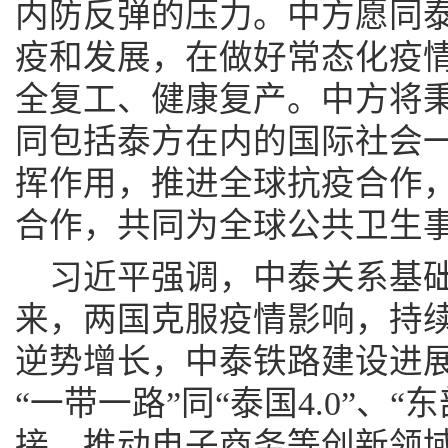
内防反弹的压力。中方愿同
疫和发展，在做好常态化疫
全复工、健康复产。中方将
同包括泰方在内的国际社会
挥作用，推进全球抗疫合作
合作，共同为全球公共卫生
习近平强调，中泰关系基
来，两国克服疫情影响，持
逆势增长，中泰铁路建设进
“一带一路”同“泰国4.0”、
接，推动电子商务等创新领