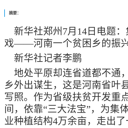
摘要：
新华社郑州7月14日电题
戏——河南一个贫困乡的振
新华社记者李鹏
地处平原却连省道都不通，
乡外出谋生，这是河南省叶
写照。作为省级扶贫开发重
间，依靠“三大法宝”，为集
业种植结构4万余亩，走出了