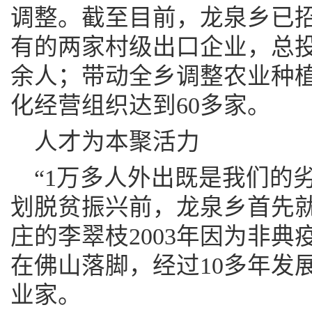
调整。截至目前，龙泉乡已招
有的两家村级出口企业，总投资
余人；带动全乡调整农业种植
化经营组织达到60多家。
人才为本聚活力
“1万多人外出既是我们的
划脱贫振兴前，龙泉乡首先就
庄的李翠枝2003年因为非
在佛山落脚，经过10多年发
业家。