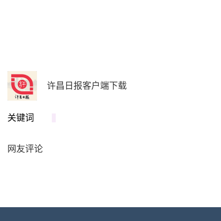
许昌日报客户端下载
关键词
网友评论