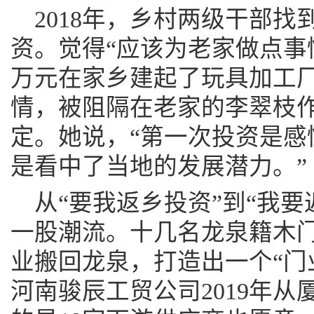
2018年，乡村两级干部
资。觉得“应该为老家做点事
万元在家乡建起了玩具加工
情，被阻隔在老家的李翠枝作
定。她说，“第一次投资是感
是看中了当地的发展潜力。”
从“要我返乡投资”到“我
一股潮流。十几名龙泉籍木
业搬回龙泉，打造出一个“门
河南骏辰工贸公司2019年