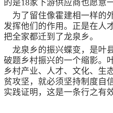
的是18家下游供应商也愿意
为了留住像霍建相一样的
发挥他们的作用。正是在人
把全家都迁到了龙泉乡。
龙泉乡的振兴蝶变，是叶
破题乡村振兴的一个缩影。
乡村产业、人才、文化、生
贫攻坚，就必须坚持制度自
实践证明，这是一条行之有