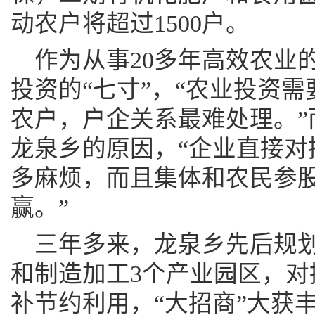
动农户将超过1500户。
作为从事20多年高效农业
投资的“七寸”，“农业投资
农户，户企关系最难处理。”
龙泉乡的原因，“企业直接对
多麻烦，而且集体和农民参
赢。”
三年多来，龙泉乡先后规
和制造加工3个产业园区，对
补节约利用，“大招商”大获