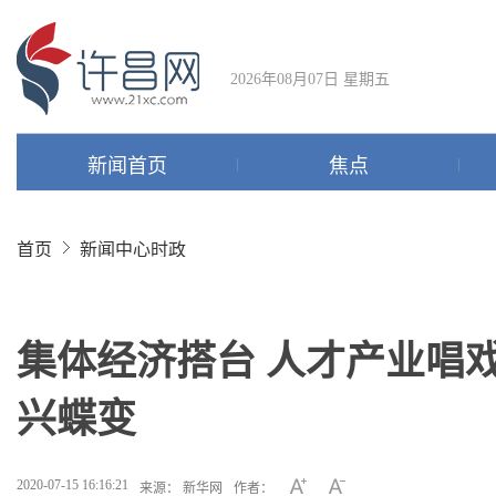
2026年08月07日 星期五
新闻首页
焦点
首页
新闻中心
时政
集体经济搭台 人才产业唱
兴蝶变
2020-07-15 16:16:21
来源： 新华网
作者：