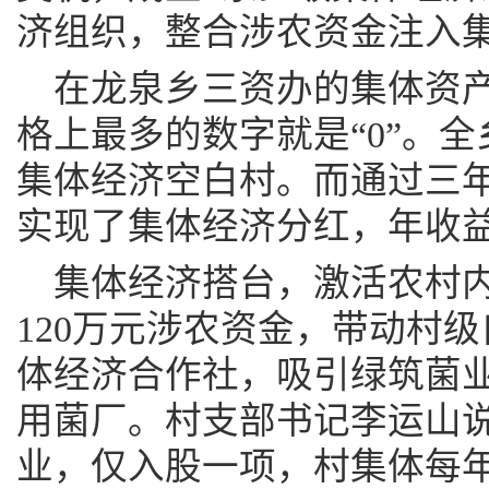
济组织，整合涉农资金注入
在龙泉乡三资办的集体资产
格上最多的数字就是“0”。全
集体经济空白村。而通过三年
实现了集体经济分红，年收益
集体经济搭台，激活农村
120万元涉农资金，带动村级
体经济合作社，吸引绿筑菌
用菌厂。村支部书记李运山说
业，仅入股一项，村集体每年