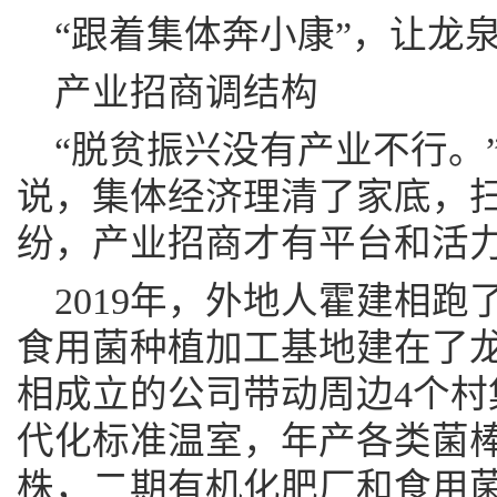
“跟着集体奔小康”，让龙
产业招商调结构
“脱贫振兴没有产业不行。
说，集体经济理清了家底，
纷，产业招商才有平台和活
2019年，外地人霍建相
食用菌种植加工基地建在了
相成立的公司带动周边4个村
代化标准温室，年产各类菌棒8
株，二期有机化肥厂和食用