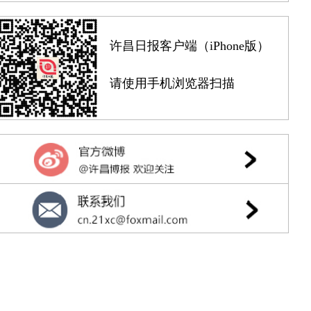
许昌日报客户端（iPhone版）
请使用手机浏览器扫描