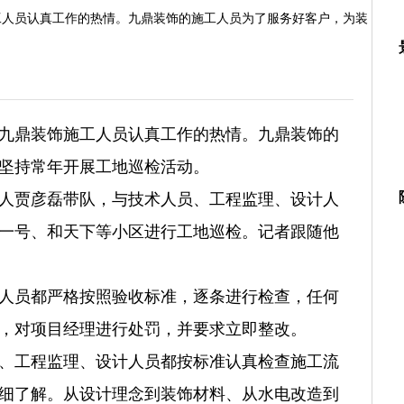
工人员认真工作的热情。九鼎装饰的施工人员为了服务好客户，为装
九鼎装饰施工人员认真工作的热情。九鼎装饰的
坚持常年开展工地巡检活动。
人贾彦磊带队，与技术人员、工程监理、设计人
一号、和天下等小区进行工地巡检。记者跟随他
人员都严格按照验收标准，逐条进行检查，任何
，对项目经理进行处罚，并要求立即整改。
、工程监理、设计人员都按标准认真检查施工流
细了解。从设计理念到装饰材料、从水电改造到