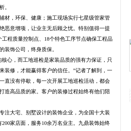
析。
辅材，环保、健康；施工现场实行七星级管家管
绝恶意增项，让业主无后顾之忧。特别值得一提
个工程质量控制点、18个特色工序节点确保工程品
的装饰公司，终身质保。
的核心，而工地巡检是家装品质的强有力保证，只
来装修，才能赢得客户的信任。”记者了解到，一
一直没有停歇，每一次开展工地巡检活动，都会
打造高品质的家。客户的装修过程始终有他们陪
家专注大宅、别墅设计的装饰企业，为全国十大装
有200家店面，服务10余万名业主。九鼎装饰始终