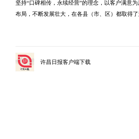
坚持“口碑相传，永续经营”的理念，以客户满意为
布局，不断发展壮大，在各县（市、区）都取得了
许昌日报客户端下载