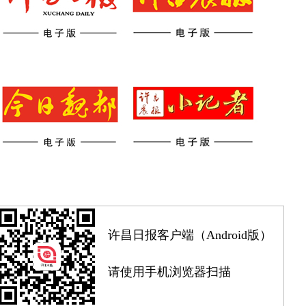
许昌日报客户端（Android版）
请使用手机浏览器扫描