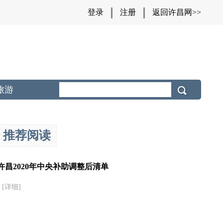
登录
注册
返回许昌网>>
旅游
推荐阅读
许昌2020年中央补助调整后清单
[详细]