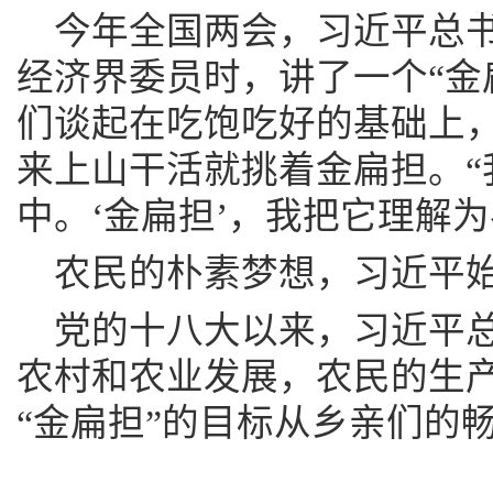
今年全国两会，习近平总
经济界委员时，讲了一个“金
们谈起在吃饱吃好的基础上
来上山干活就挑着金扁担。“
中。‘金扁担’，我把它理解为
农民的朴素梦想，习近平
党的十八大以来，习近平
农村和农业发展，农民的生
“金扁担”的目标从乡亲们的