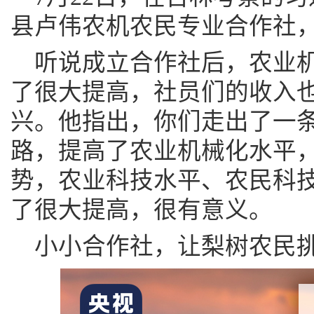
县卢伟农机农民专业合作社
听说成立合作社后，农业
了很大提高，社员们的收入
兴。他指出，你们走出了一
路，提高了农业机械化水平
势，农业科技水平、农民科
了很大提高，很有意义。
小小合作社，让梨树农民挑