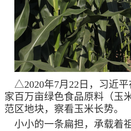
△2020年7月22日，习
家百万亩绿色食品原料（玉
范区地块，察看玉米长势。
小小的一条扁担，承载着