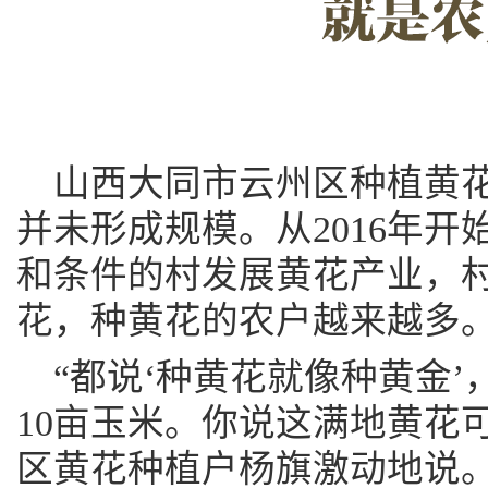
山西大同市云州区种植黄
并未形成规模。从2016年
和条件的村发展黄花产业，
花，种黄花的农户越来越多
“都说‘种黄花就像种黄金
10亩玉米。你说这满地黄花
区黄花种植户杨旗激动地说