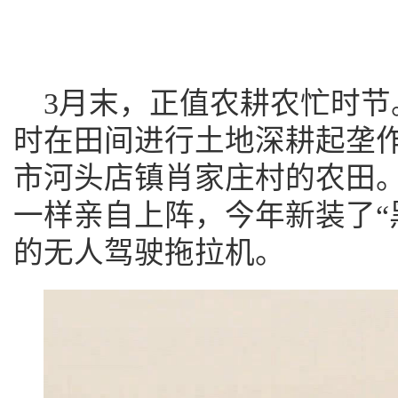
3月末，正值农耕农忙时节
时在田间进行土地深耕起垄
市河头店镇肖家庄村的农田
一样亲自上阵，今年新装了“
的无人驾驶拖拉机。