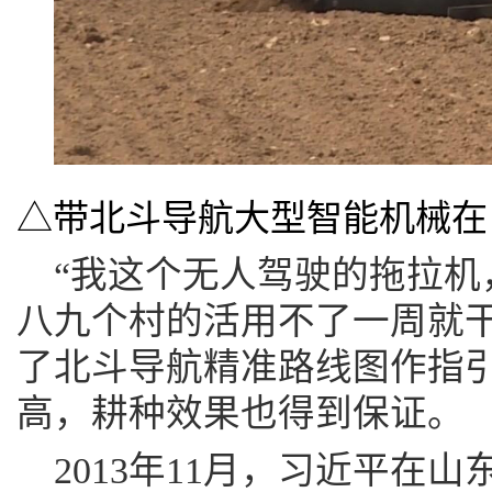
△带北斗导航大型智能机械在
“我这个无人驾驶的拖拉机
八九个村的活用不了一周就干
了北斗导航精准路线图作指
高，耕种效果也得到保证。
2013年11月，习近平在