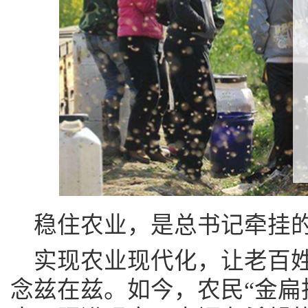
稳住农业，是总书记牵挂
实现农业现代化，让老百
念兹在兹。如今，农民“金扁