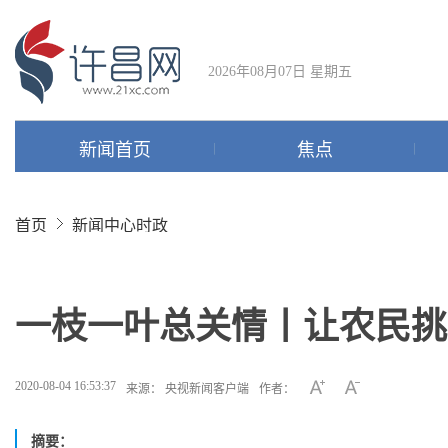
2026年08月07日 星期五
新闻首页
焦点
首页
新闻中心
时政
一枝一叶总关情丨让农民挑
2020-08-04 16:53:37
来源： 央视新闻客户端
作者：
摘要：