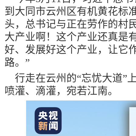
到大同市云州区有机黄花标
头，总书记与正在劳作的村民
大产业啊！这个产业还真是
好、发展好这个产业，让它
路。”
行走在云州的“忘忧大道”
喷灌、滴灌，宛若江南。