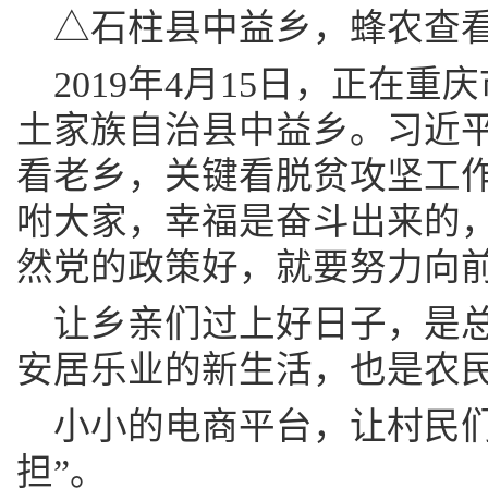
△石柱县中益乡，蜂农查
2019年4月15日，正在
土家族自治县中益乡。习近平
看老乡，关键看脱贫攻坚工作
咐大家，幸福是奋斗出来的
然党的政策好，就要努力向
让乡亲们过上好日子，是
安居乐业的新生活，也是农
小小的电商平台，让村民们
担”。