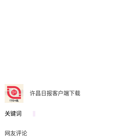
许昌日报客户端下载
关键词
网友评论