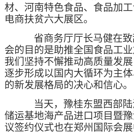
材、河南特色食品、食品加工
电商扶贫六大展区。
省商务厅厅长马健在致辞
会的目的是助推全国食品工业
我们坚持不懈推动高质量发展
逐步形成以国内大循环为主体
的新发展格局的决心和信心。
当天，豫桂东盟西部陆海
储运基地海产品进口项目暨豫
议签约仪式也在郑州国际会展