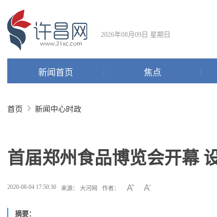
2026年08月09日 星期日
新闻首页
焦点
首页
新闻中心
时政
首届郑州食品博览会开幕 
2020-08-04 17:50:30
来源： 大河网
作者：
摘要：