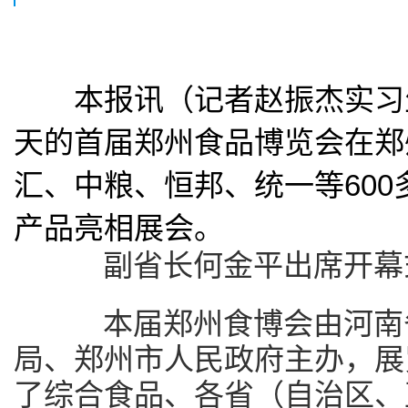
本报讯（记者赵振杰实习生
天的首届郑州食品博览会在郑
汇、中粮、恒邦、统一等60
产品亮相展会。
副省长何金平出席开幕
本届郑州食博会由河南省
局、郑州市人民政府主办，展览
了综合食品、各省（自治区、