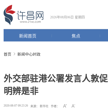
2026年08月06日 星期四
新闻首页
焦点
首页
新闻中心
时政
外交部驻港公署发言人敦促
明辨是非
2020-08-07 09:23:26
来源： 新华社
作者：