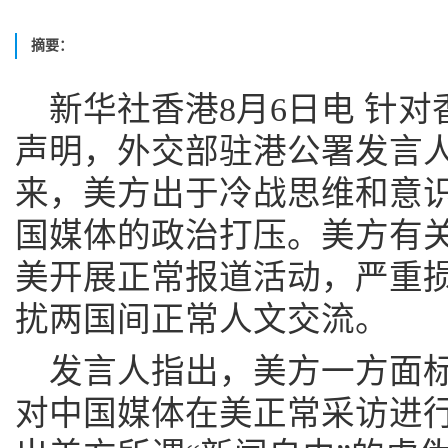
摘要：
新华社香港8月6日电 针
声明，外交部驻港公署发言
来，美方出于冷战思维和意
国媒体的政治打压。美方有
美开展正常报道活动，严重
扰两国间正常人文交流。
发言人指出，美方一方面
对中国媒体在美正常采访进