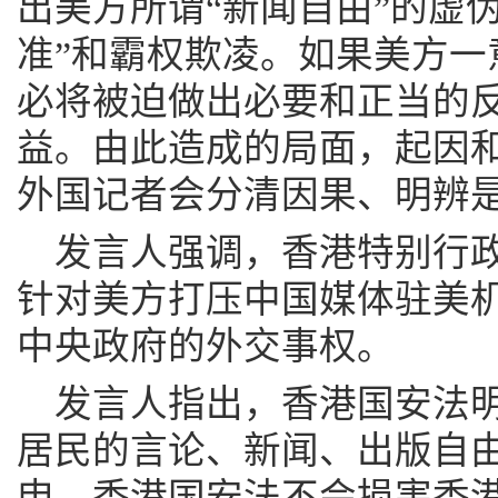
出美方所谓“新闻自由”的虚
准”和霸权欺凌。如果美方一
必将被迫做出必要和正当的
益。由此造成的局面，起因
外国记者会分清因果、明辨
发言人强调，香港特别行
针对美方打压中国媒体驻美
中央政府的外交事权。
发言人指出，香港国安法
居民的言论、新闻、出版自
申，香港国安法不会损害香