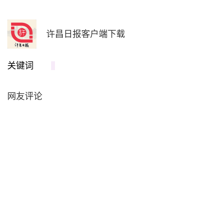
许昌日报客户端下载
关键词
网友评论