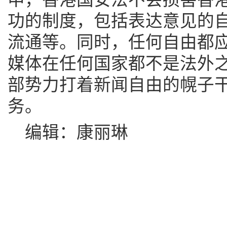
功的制度，包括表达意见的
流通等。同时，任何自由都
媒体在任何国家都不是法外
部势力打着新闻自由的幌子
务。
编辑：康丽琳