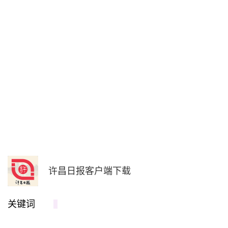
许昌日报客户端下载
关键词