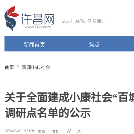
2026年08月07日 星期五
新闻首页
焦点
首页
新闻中心
社会
关于全面建成小康社会“百
调研点名单的公示
2020-08-10 19:51:35
来源：
作者：