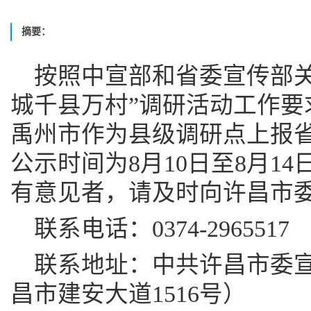
摘要：
按照中宣部和省委宣传部关
城千县万村”调研活动工作要
禹州市作为县级调研点上报
公示时间为8月10日至8月1
有意见者，请及时向许昌市
联系电话：0374-2965517
联系地址：中共许昌市委
昌市建安大道1516号）