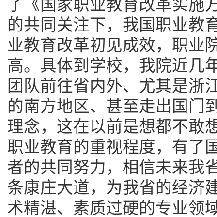
了《国家职业教育改革实施
的共同关注下，我国职业教
业教育改革初见成效，职业
高。具体到学校，我院近几
团队前往省内外、尤其是浙
的南方地区、甚至走出国门
理念，这在以前是想都不敢
职业教育的重视程度，有了
者的共同努力，相信未来我
条康庄大道，为我省的经济
术精湛、素质过硬的专业领