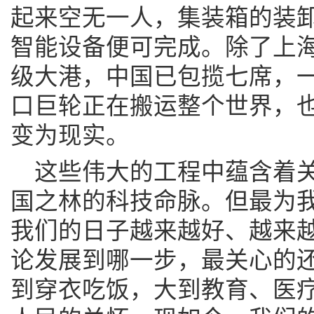
起来空无一人，集装箱的装
智能设备便可完成。除了上
级大港，中国已包揽七席，
口巨轮正在搬运整个世界，
变为现实。
这些伟大的工程中蕴含着
国之林的科技命脉。但最为
我们的日子越来越好、越来
论发展到哪一步，最关心的
到穿衣吃饭，大到教育、医