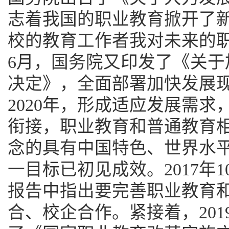
志着我国的职业教育掀开了
校的教育工作者我对未来的职
6月，国务院又印发了《关于
决定》，全面部署加快发展
2020年，形成适应发展需
衔接，职业教育和普通教育
念的具有中国特色、世界水
一目标已初见成效。2017年
报告中指出要完善职业教育
合、校企合作。紧接着，201