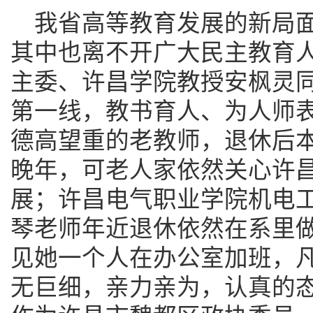
我省高等教育发展的新局
其中也离不开广大民主教育
主委、许昌学院教授安枫灵
第一线，教书育人、为人师
德高望重的老教师，退休后
晚年，可老人家依然关心许
展；许昌电气职业学院机电
琴老师年近退休依然在系里
见她一个人在办公室加班，
无巨细，亲力亲为，认真的