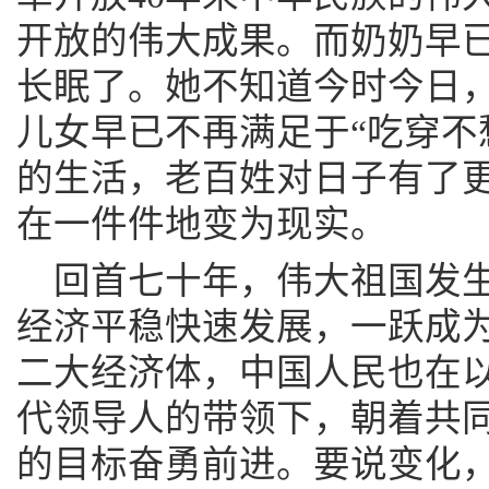
开放的伟大成果。而奶奶早
长眠了。她不知道今时今日
儿女早已不再满足于“吃穿不
的生活，老百姓对日子有了
在一件件地变为现实。
回首七十年，伟大祖国发
经济平稳快速发展，一跃成
二大经济体，中国人民也在
代领导人的带领下，朝着共
的目标奋勇前进。要说变化，