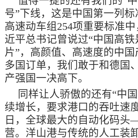
值得一提的还有我们的“中国
号”下线，这是中国第一列标
高速动车组254项重要标准中
近平总书记曾说过“中国高铁
片”，高颜值、高速度的中国
多国订单，我们敢于和德国
产强国一决高下。
同样让人骄傲的还有“中国
续增长，要求港口的吞吐速度大
日，全球最大的自动化码头
营。洋山港与传统的人工装