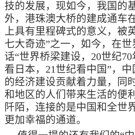
技的发展，现如今，我国的
外，港珠澳大桥的建成通车
上具有里程碑式的意义，被英
七大奇迹”之一，如今，在世
话“世界桥梁建设，20世纪7
看日本，21世纪看中国”，
的经济建设贡献着力量，同
和地区的人们带来生活的便
阡陌，连接的是中国和全世
更加幸福的通道。