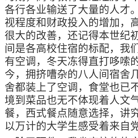
各行各业输送了大量的人才
视程度和财政投入的增加，
很大的改善，还记得本世纪
间是各高校住宿的标配，我
有空调，冬天冻得直打哆嗦
今，拥挤嘈杂的八人间宿舍
舍都装上了空调，食堂也已
境到菜品也无不体现着人文
餐，西式餐点随意选择，讲
以万计的大学生感受着来自