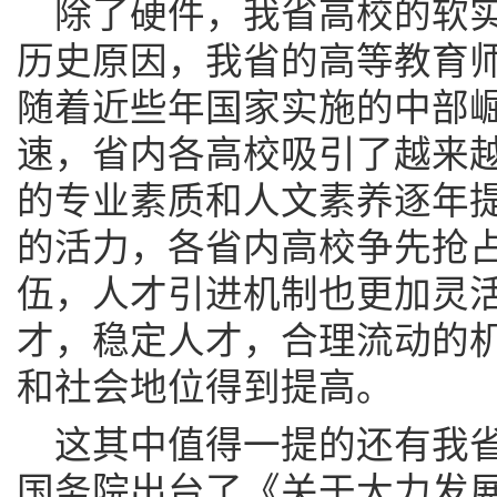
除了硬件，我省高校的软
历史原因，我省的高等教育
随着近些年国家实施的中部
速，省内各高校吸引了越来
的专业素质和人文素养逐年
的活力，各省内高校争先抢
伍，人才引进机制也更加灵
才，稳定人才，合理流动的
和社会地位得到提高。
这其中值得一提的还有我省
国务院出台了《关于大力发