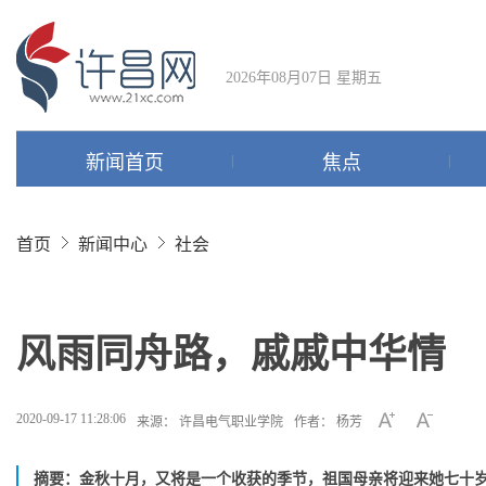
2026年08月07日 星期五
新闻首页
焦点
首页
新闻中心
社会
风雨同舟路，戚戚中华情
2020-09-17 11:28:06
来源： 许昌电气职业学院
作者： 杨芳
摘要： ​金秋十月，又将是一个收获的季节，祖国母亲将迎来她七