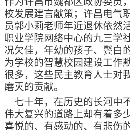
作为许昌市魏都区政协委员
校发展建言献策；许昌电气
员郭小莉老师年近退休依然
职业学院网络中心的九三学
况欠佳，年幼的孩子、鬓白
为学校的智慧校园建设工作
很多，这些民主教育人士对
磨灭的贡献。
七十年，在历史的长河中
伟大复兴的道路上却有着多
喜悦的、有感动的、有悲伤