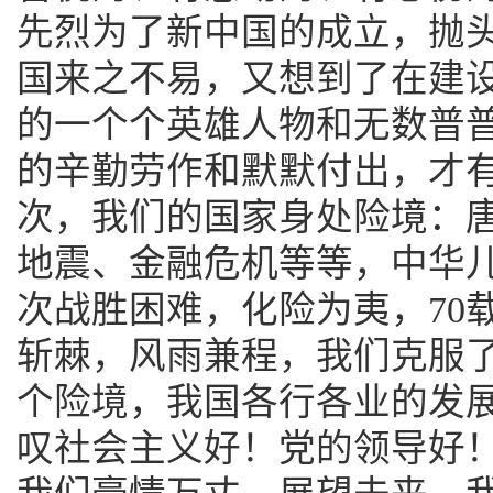
先烈为了新中国的成立，抛
国来之不易，又想到了在建
的一个个英雄人物和无数普
的辛勤劳作和默默付出，才
次，我们的国家身处险境：
地震、金融危机等等，中华
次战胜困难，化险为夷，70
斩棘，风雨兼程，我们克服
个险境，我国各行各业的发
叹社会主义好！党的领导好！