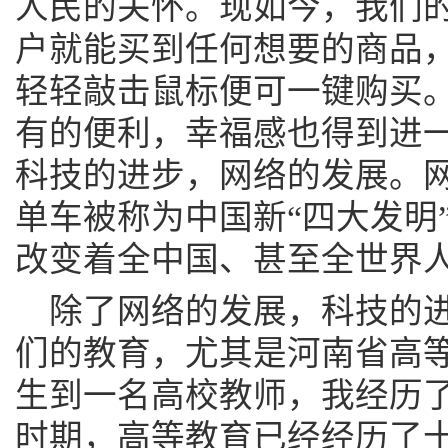
人民的关怀。现如今，我们
户就能买到任何想要的商品
轻轻敲击鼠标便可一键购买
有的便利，幸福感也得到进
科技的进步，网络的发展。
单车被称为中国新“四大发明
改变着全中国、甚至全世界
除了网络的发展，科技的
们的教育，尤其是河南省高
生到一名高校教师，我经历
时期，高等教育已经经历了