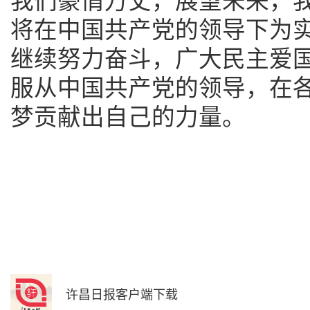
我们豪情万丈，展望未来，
将在中国共产党的领导下为
继续努力奋斗，广大民主爱
服从中国共产党的领导，在
梦贡献出自己的力量。
许昌日报客户端下载