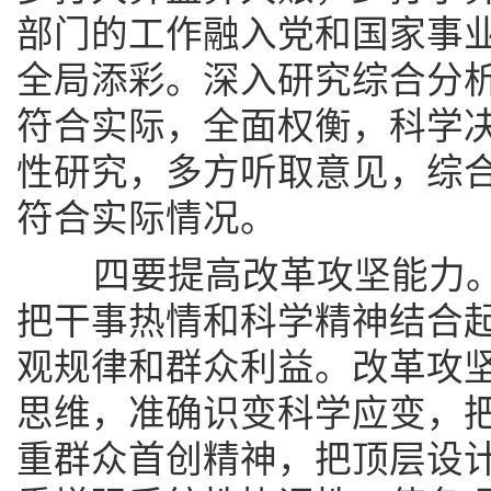
部门的工作融入党和国家事
全局添彩。深入研究综合分
符合实际，全面权衡，科学
性研究，多方听取意见，综
符合实际情况。
四要提高改革攻坚能力。
把干事热情和科学精神结合
观规律和群众利益。改革攻
思维，准确识变科学应变，
重群众首创精神，把顶层设