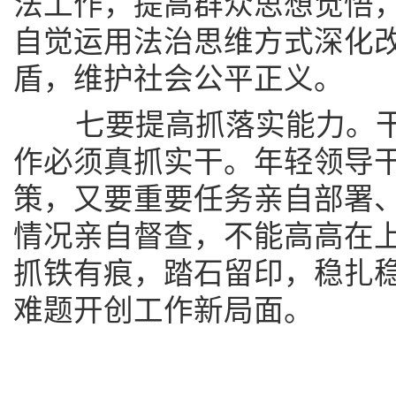
法工作，提高群众思想觉悟
自觉运用法治思维方式深化
盾，维护社会公平正义。
七要提高抓落实能力。干
作必须真抓实干。年轻领导
策，又要重要任务亲自部署
情况亲自督查，不能高高在
抓铁有痕，踏石留印，稳扎
难题开创工作新局面。