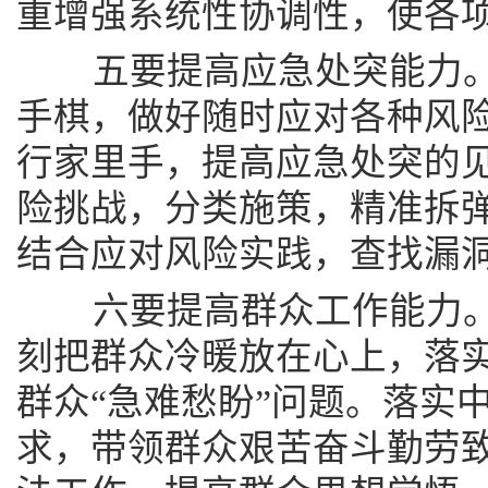
重增强系统性协调性，使各
五要提高应急处突能力。
手棋，做好随时应对各种风
行家里手，提高应急处突的
险挑战，分类施策，精准拆
结合应对风险实践，查找漏
六要提高群众工作能力。
刻把群众冷暖放在心上，落
群众“急难愁盼”问题。落实
求，带领群众艰苦奋斗勤劳