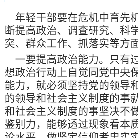
年轻干部要在危机中育先
断提高政治、调查研究、科
突、群众工作、抓落实等方
一要提高政治能力。只有
想政治行动上自觉同党中央
能力，就必须坚持党的领导
的领导和社会主义制度的事
和社会主义制度的事坚决不
鉴别力，能够透过现象看本
论水平，做坚定信仰者忠实