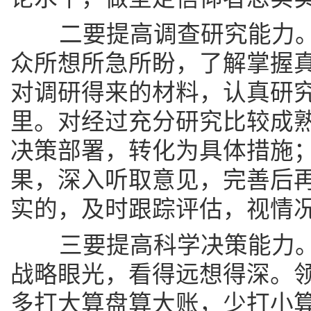
二要提高调查研究能力。
众所想所急所盼，了解掌握
对调研得来的材料，认真研
里。对经过充分研究比较成
决策部署，转化为具体措施
果，深入听取意见，完善后
实的，及时跟踪评估，视情
三要提高科学决策能力。
战略眼光，看得远想得深。
多打大算盘算大账，少打小