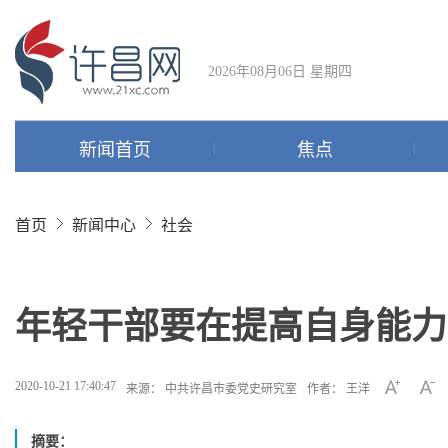
2026年08月06日 星期四
新闻首页
焦点
首页
新闻中心
社会
年轻干部要在提高自身能力
2020-10-21 17:40:47
来源： 中共许昌市委党史研究室
作者： 王洋
摘要：