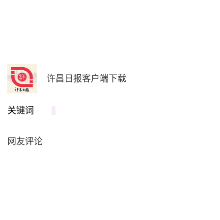
许昌日报客户端下载
关键词
网友评论