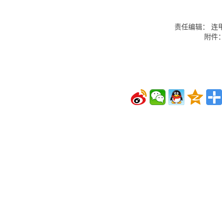
责任编辑： 连
附件