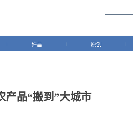
许昌
原创
农产品“搬到”大城市