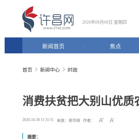
2026年08月06日 星期四
新闻首页
焦点
首页
新闻中心
时政
消费扶贫把大别山优质
2020-10-30 11:31:51
来源： 新华网
作者：
摘要：