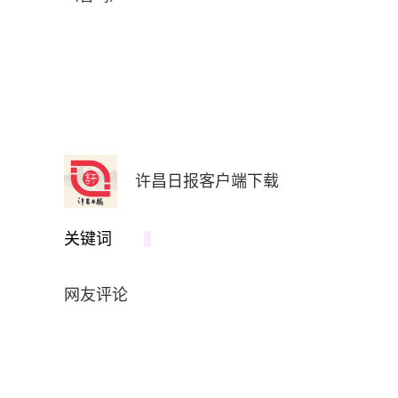
许昌日报客户端下载
关键词
网友评论