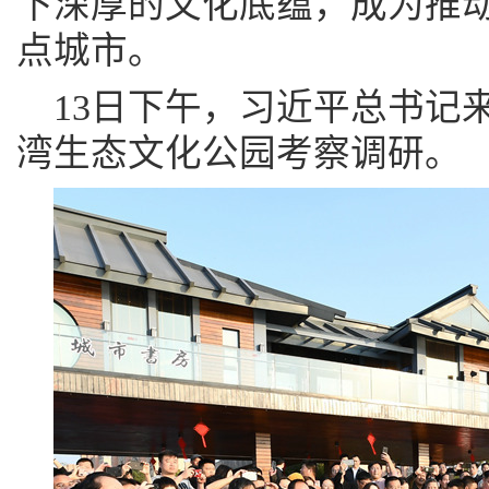
下深厚的文化底蕴，成为推
点城市。
13日下午，习近平总书记
湾生态文化公园考察调研。