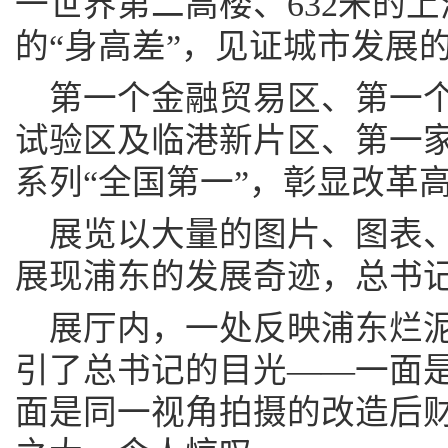
一世界第二高楼、632米的
的“身高差”，见证城市发展
第一个金融贸易区、第一
试验区及临港新片区、第一
系列“全国第一”，彰显改革
展览以大量的图片、图表
展现浦东的发展奇迹，总书
展厅内，一处反映浦东烂
引了总书记的目光——一面
面是同一视角拍摄的改造后