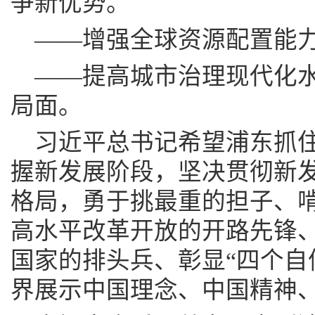
争新优势。
——增强全球资源配置能
——提高城市治理现代化
局面。
习近平总书记希望浦东抓
握新发展阶段，坚决贯彻新
格局，勇于挑最重的担子、
高水平改革开放的开路先锋
国家的排头兵、彰显“四个自
界展示中国理念、中国精神