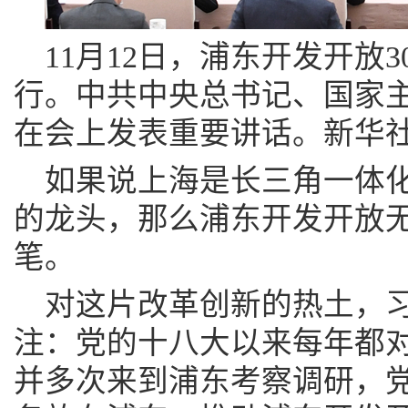
11月12日，浦东开发开放
行。中共中央总书记、国家
在会上发表重要讲话。新华社
如果说上海是长三角一体
的龙头，那么浦东开发开放
笔。
对这片改革创新的热土，
注：党的十八大以来每年都
并多次来到浦东考察调研，