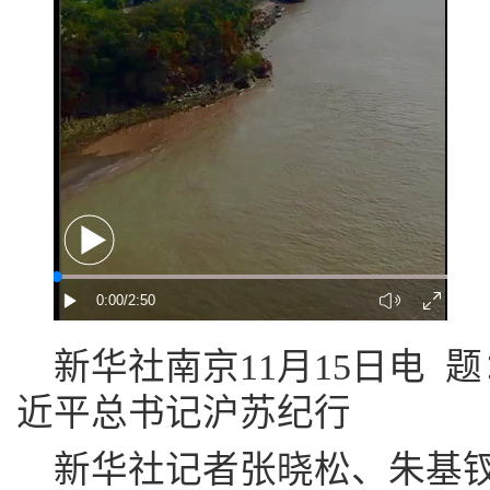
新华社南京11月15日电 
近平总书记沪苏纪行
新华社记者张晓松、朱基