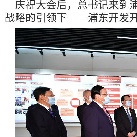
庆祝大会后，总书记来到浦
战略的引领下——浦东开发开