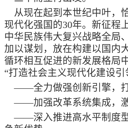
从现在起到本世纪中叶，
现代化强国的30年。新征程
中华民族伟大复兴战略全局
加以谋划，放在构建以国内
循环相互促进的新发展格局
“打造社会主义现代化建设引
——全力做强创新引擎，
——加强改革系统集成，
——深入推进高水平制度