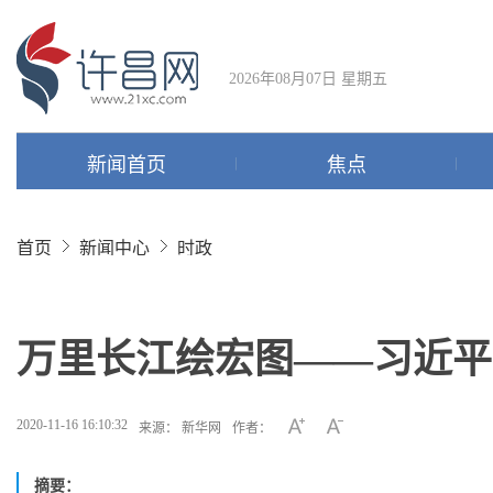
2026年08月07日 星期五
新闻首页
焦点
首页
新闻中心
时政
万里长江绘宏图——习近平
2020-11-16 16:10:32
来源： 新华网
作者：
摘要：