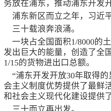
务放在浦东，推动浦东开发
浦东新区而立之年，习近
三十载浪奔浪涌。
一块占全国面积1/8000
发出巨大的能量，创造了全国
1/15的货物进出口总额。
“浦东开发开放30年取得
会主义制度优势提供了最鲜
和社会主义现代化建设提供了
三十而立再出发。