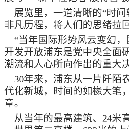
展览里，一道清晰的“时间
非凡历程，将人们的思绪拉回
“当年国际形势风云变幻，
开发开放浦东是党中央全面
潮流和人心所向作出的重大决
30年来，浦东从一片阡陌
代化新城，时间的如椽大笔
章。
从当年的最高建筑、24米