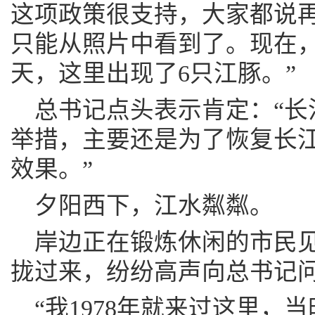
这项政策很支持，大家都说
只能从照片中看到了。现在
天，这里出现了6只江豚。”
总书记点头表示肯定：“长
举措，主要还是为了恢复长江
效果。”
夕阳西下，江水粼粼。
岸边正在锻炼休闲的市民
拢过来，纷纷高声向总书记
“我1978年就来过这里，