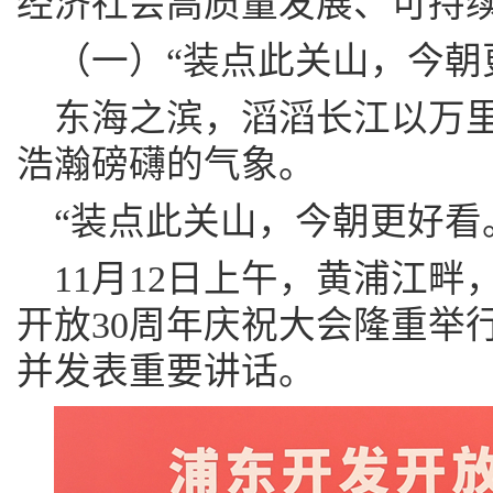
经济社会高质量发展、可持
（一）“装点此关山，今朝
东海之滨，滔滔长江以万
浩瀚磅礴的气象。
“装点此关山，今朝更好看
11月12日上午，黄浦江
开放30周年庆祝大会隆重举
并发表重要讲话。