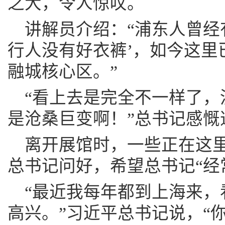
之大，令人惊叹。
讲解员介绍：“浦东人曾经
行人没有好衣裤’，如今这里
融城核心区。”
“看上去是完全不一样了，
是沧桑巨变啊！”总书记感慨
离开展馆时，一些正在这
总书记问好，希望总书记“经
“最近我每年都到上海来，
高兴。”习近平总书记说，“