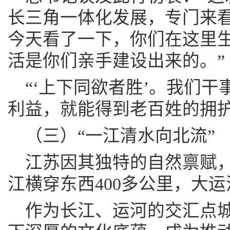
长三角一体化发展，专门来
今天看了一下，你们在这里
活是你们亲手建设出来的。”
“‘上下同欲者胜’。我们
利益，就能得到老百姓的拥护
（三）“一江清水向北流”
江苏因其独特的自然禀赋
江横穿东西400多公里，大运
作为长江、运河的交汇点