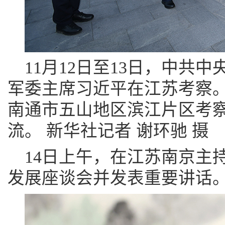
11月12日至13日，中共
军委主席习近平在江苏考察。
南通市五山地区滨江片区考
流。 新华社记者 谢环驰 摄
14日上午，在江苏南京主
发展座谈会并发表重要讲话