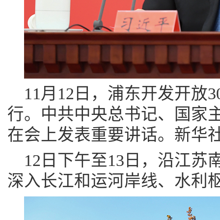
11月12日，浦东开发开放
行。中共中央总书记、国家
在会上发表重要讲话。新华社
12日下午至13日，沿江
深入长江和运河岸线、水利