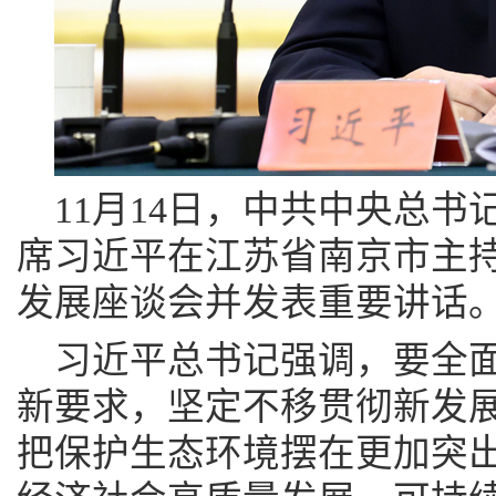
11月14日，中共中央总
席习近平在江苏省南京市主
发展座谈会并发表重要讲话。 
习近平总书记强调，要全
新要求，坚定不移贯彻新发
把保护生态环境摆在更加突