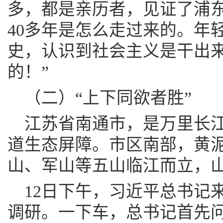
多，都是亲历者，见证了浦东
40多年是怎么走过来的。年
史，认识到社会主义是干出
的！”
（二）“上下同欲者胜”
江苏省南通市，是万里长
道生态屏障。市区南部，黄
山、军山等五山临江而立，
12日下午，习近平总书记
调研。一下车，总书记首先问