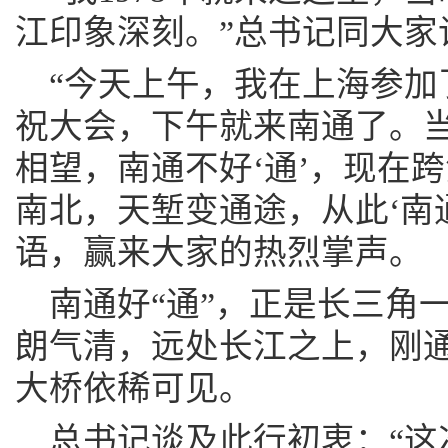
江印象深刻。”总书记同大家
“今天上午，我在上海参加
祝大会，下午就来南通了。
相望，南通不好‘通’，现在
南北，天堑变通途，从此‘南
语，赢来大家的热烈掌声。
南通好“通”，正是长三角
朗气清，远处长江之上，刚
大桥依稀可见。
总书记谈及此行初衷：“这