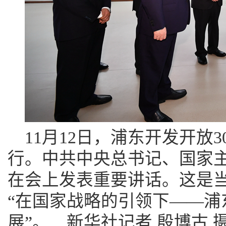
11月12日，浦东开发开放
行。中共中央总书记、国家
在会上发表重要讲话。这是
“在国家战略的引领下——浦
展”。 新华社记者 殷博古 