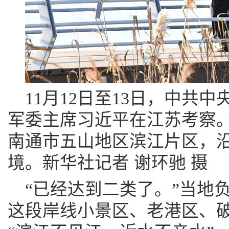
11月12日至13日，中共
军委主席习近平在江苏考察。
南通市五山地区滨江片区，
境。新华社记者 谢环驰 摄
“已经达到二类了。”当地
这段岸线小景区、老港区、