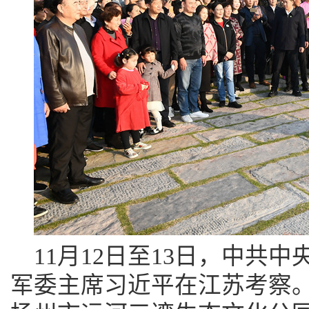
11月12日至13日，中共
军委主席习近平在江苏考察。