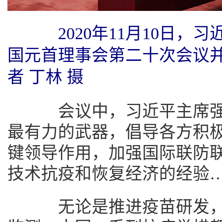
2020年11月10日
国元首理事会第二十次会议
者 丁林 摄
会议中，习近平主席强
最有力的武器，倡导各方积
键领导作用，加强国际联防
技术抗疫和恢复经济的经验
无论是推进疫苗研发，