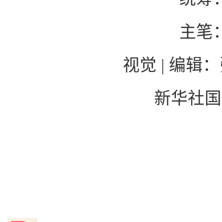
主笔
视觉 | 编辑
新华社国