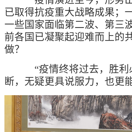
已取得抗疫重大战略成果；
一些国家面临第二波、第三
前各国已凝聚起迎难而上的
做？
“疫情终将过去，胜利必
断，无疑更具说服力，也更