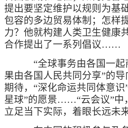
提出要坚定维护以规则为基
包容的多边贸易体制；怎样
力？他就构建人类卫生健康
合作提出了一系列倡议……
“全球事务由各国一起商
果由各国人民共同分享”的导
期待，“深化命运共同体意识
星球”的愿景……“云会议”
立足当下实际，着眼长远未