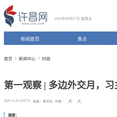
2026年08月07日 星期五
新闻首页
焦点
首页
新闻中心
时政
第一观察 | 多边外交月，
2020-11-25 15:07:31
来源： 新华社
作者：
摘要：