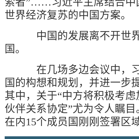
索者”……习近平主席结合中
世界经济复苏的中国方案。
中国的发展离不开世界
国。
在几场多边会议中，习
国的构想和规划，并进一步
其中，关于“中方将积极考虑
伙伴关系协定”尤为令人瞩目
在内15个成员国刚刚签署区