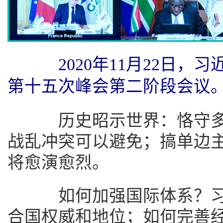
2020年11月22日
第十五次峰会第二阶段会议。
历史昭示世界：恪守多
战乱冲突可以避免；搞单边
将愈演愈烈。
如何加强国际体系？习
合国权威和地位；如何完善