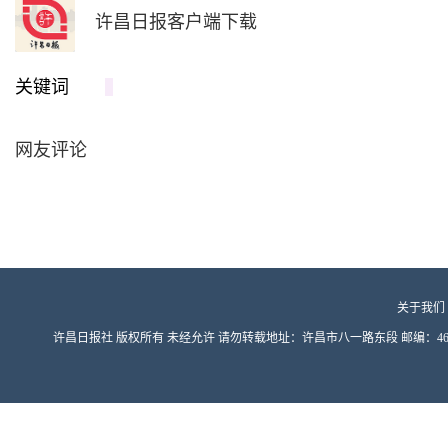
许昌日报客户端下载
关键词
网友评论
关于我们
许昌日报社 版权所有 未经允许 请勿转载地址：许昌市八一路东段 邮编：461000 豫