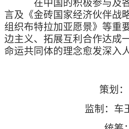
在中国的积极参与及各
言及《金砖国家经济伙伴战略2
组织布特拉加亚愿景》等重
边主义、拓展互利合作达成
命运共同体的理念愈发深入
策划：
监制：车
统筹