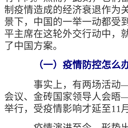
制疫情造成的经济衰退作为
景下，中国的一举一动都受
平主席在这轮外交行动中，
了中国方案。
（一）疫情防控怎么
事实上，有两场活动—
会议、金砖国家领导人会晤
举行，受疫情影响才延至11
疫情演进至今，形势出