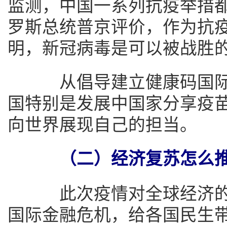
监测，中国一系列抗疫举措
罗斯总统普京评价，作为抗
明，新冠病毒是可以被战胜
从倡导建立健康码国际
国特别是发展中国家分享疫
向世界展现自己的担当。
（二）经济复苏怎么
此次疫情对全球经济的影
国际金融危机，给各国民生