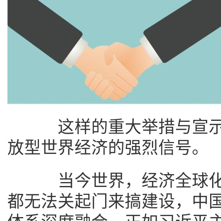
这样的重大举措与宣示
放型世界经济的强烈信号。
当今世界，经济全球化
都无法关起门来搞建设，中