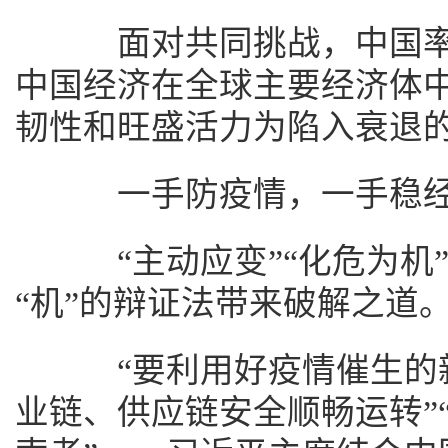
面对共同挑战，中国率
中国经济在全球主要经济体中
韧性和旺盛活力为陷入衰退
一手防疫情，一手稳经
“主动应变”“化危为机”
“机”的辩证法带来破解之道
“要利用好疫情催生的新
业链、供应链安全顺畅运转”