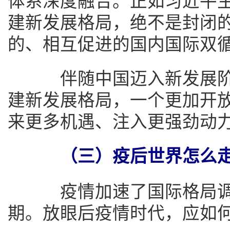
体系深度融合。正如习近平主
建新发展格局，绝不是封闭
的、相互促进的国内国际双循
伴随中国迈入新发展阶
建新发展格局，一个更加开
来更多机遇、注入更强劲动
（三）疫后世界怎么
疫情加速了国际格局调
期。放眼后疫情时代，应如