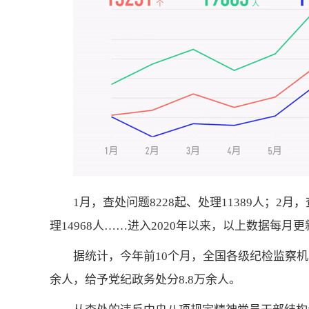
1月，查处问题8228起、处理11389人；2月，
理14968人……进入2020年以来，以上数据每
据统计，今年前10个月，全国各级纪检监察机关
余人，给予党纪政务处分8.8万余人。