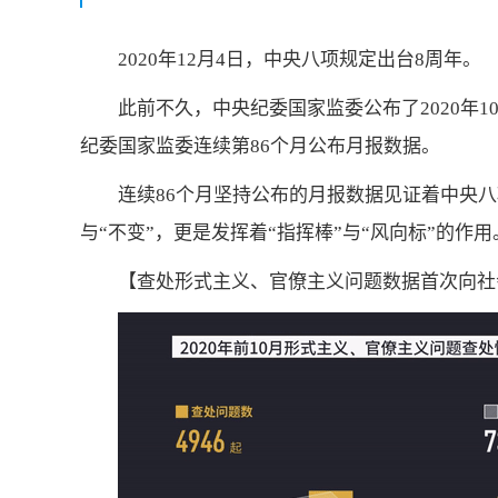
2020年12月4日，中央八项规定出台8周年。
此前不久，中央纪委国家监委公布了2020年
纪委国家监委连续第86个月公布月报数据。
连续86个月坚持公布的月报数据见证着中央
与“不变”，更是发挥着“指挥棒”与“风向标”的作用
【查处形式主义、官僚主义问题数据首次向社