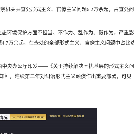
监察机关共查处形式主义、官僚主义问题6.2万余起，占查处问
生态环境保护方面不担当、不作为、乱作为、假作为，严重影
4.7万余起，在查处的全部形式主义、官僚主义问题中占比
由中央办公厅印发——《关于持续解决困扰基层的形式主义
知》，连续第二年对纠治形式主义顽疾作出重要部署，可见