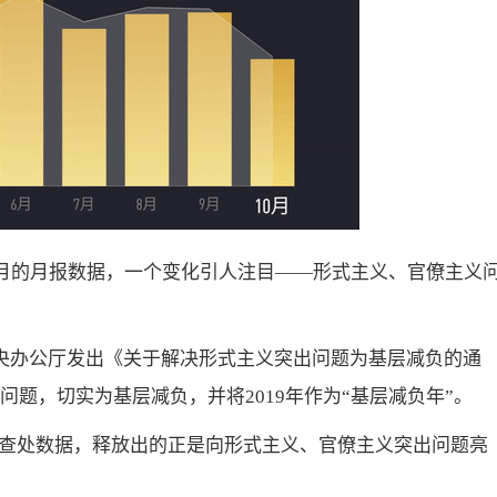
12月的月报数据，一个变化引人注目——形式主义、官僚主义
中央办公厅发出《关于解决形式主义突出问题为基层减负的通
问题，切实为基层减负，并将2019年作为“基层减负年”。
查处数据，释放出的正是向形式主义、官僚主义突出问题亮