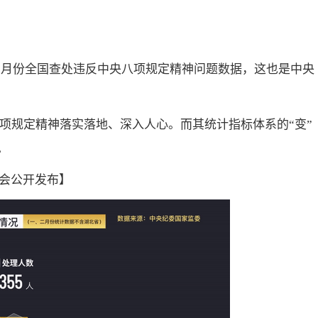
10月份全国查处违反中央八项规定精神问题数据，这也是中央
八项规定精神落实落地、深入人心。而其统计指标体系的“变”
。
会公开发布】