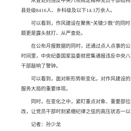
从查处的违反中央八项规定精神党员干部结构看，
县处级8416人、乡科级及以下14.3万余人。
可以看到，作风建设在聚焦“关键少数”的同时
题更是露头就打、从严查处。
在公布月报数据的同时，还通过点人点事的公
时间里，中央纪委国家监委就密集通报违反中央八
干部敲响了警钟。
可以看到，面对新形势新变化，对作风建设的
服务大局的重要体现。
同时，在变化之中，紧盯重点对象、重要部位
改，让党员干部时刻紧绷纪律之弦的高压状态一以
记者：孙少龙