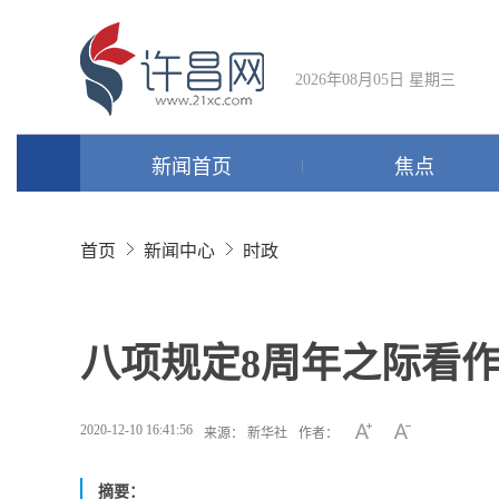
2026年08月05日 星期三
新闻首页
焦点
首页
新闻中心
时政
八项规定8周年之际看作
2020-12-10 16:41:56
来源： 新华社
作者：
摘要：