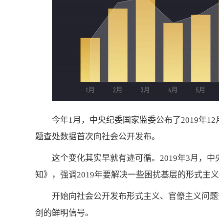
今年1月，中央纪委国家监委公布了2019年
题查处数据首次向社会公开发布。
这个变化其实早就有迹可循。2019年3月，
知》，强调2019年要解决一些困扰基层的形式主义
开始向社会公开发布形式主义、官僚主义问题
剑的鲜明信号。