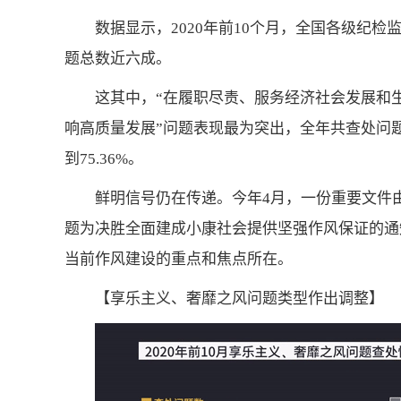
数据显示，2020年前10个月，全国各级纪检
题总数近六成。
这其中，“在履职尽责、服务经济社会发展和
响高质量发展”问题表现最为突出，全年共查处问题
到75.36%。
鲜明信号仍在传递。今年4月，一份重要文件
题为决胜全面建成小康社会提供坚强作风保证的通
当前作风建设的重点和焦点所在。
【享乐主义、奢靡之风问题类型作出调整】