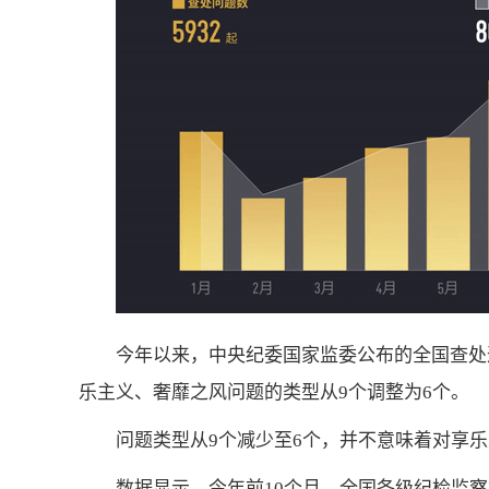
今年以来，中央纪委国家监委公布的全国查处
乐主义、奢靡之风问题的类型从9个调整为6个。
问题类型从9个减少至6个，并不意味着对享
数据显示，今年前10个月，全国各级纪检监察