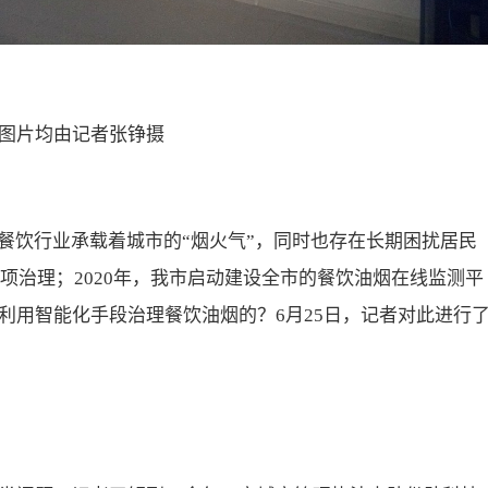
图片均由记者张铮摄
餐饮行业承载着城市的“烟火气”，同时也存在长期困扰居民
专项治理；2020年，我市启动建设全市的餐饮油烟在线监测平
利用智能化手段治理餐饮油烟的？6月25日，记者对此进行