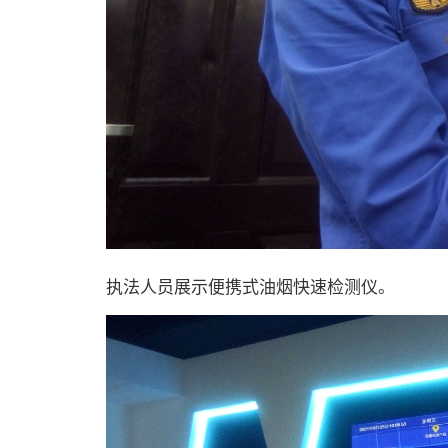
执法人员展示便携式油烟快速检测仪。