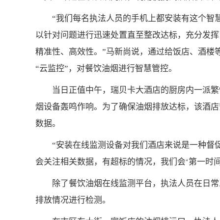
“我们每名执法人员的手机上都安装有这个智慧
以针对问题进行迅速处置直至整改达标，充分发挥
精准性、高效性。”马新尚说，通过给饭店、酒楼
“云监控”，对餐饮油烟进行智慧管控。
当日正值中午，瑞贝卡大酒店的厨房内一派繁
烟设备轰鸣作响。为了确保油烟排放达标，该酒店
数据。
“安装在线监测设备对我们酒店来说是一种督
会关注相关数据，有超标的情况，我们会‘第一时
除了餐饮油烟在线监测平台，执法人员在日常
排放情况进行检测。