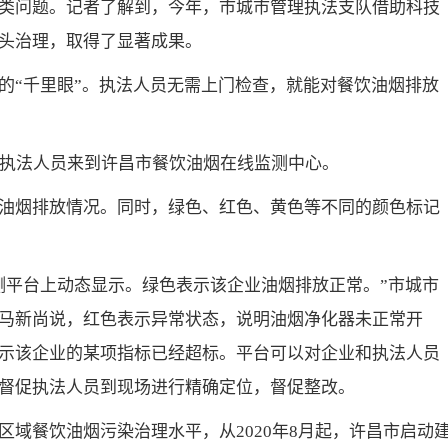
类问题。记者了解到，今年，市城市管理执法支队借助科技
头治理，取得了显著成果。
的“千里眼”。执法人员无需上门检查，就能对餐饮油烟排放
的执法人员来到许昌市餐饮油烟在线监测中心。
油烟排放情况。同时，绿色、红色、黄色等不同的颜色标记
测平台上动态显示。绿色表示该企业油烟排放正常。”市城市
马新尚说，红色表示异常状态，说明油烟净化器未正常开
示该企业的某项指标已经超标。平台可以对企业和执法人员
督促执法人员到现场进行精确定位，督促整改。
域餐饮油烟污染治理水平，从2020年8月起，许昌市启动