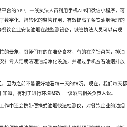
平台的APP。一线执法人员利用手机APP和微信小程序，可
了数字化、智慧化的监管作用，有效提高了餐饮油烟治理的
等餐饮企业安装油烟在线监测设备，城管执法人员可以实现
忙的景象，厨师们有的在准备食材，有的在烹饪菜肴，排油
安排专人定期清理油烟净化设施，并通过手机查看油烟排放
促，因为之前不能很好地看每一天的情况。现在，我们每天都
间’知道，有利于进行环境整改。”该酒店相关负责人说。
工作中还会携带便携式油烟快速检测仪，对餐饮企业的油烟