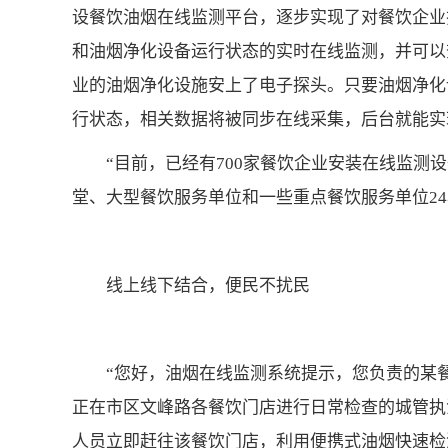
设餐饮油烟在线监测平台，逐步实现了对餐饮企业
和油烟净化设备运行状态的实时在线监测，并可以
业的油烟净化设施安上了电子探头。只要油烟净化
行状态，相关数据将被同步在线采集，后台就能实
“目前，已经有700家餐饮企业安装在线监
堂、大型餐饮服务单位和一些重点餐饮服务单位24
线上线下结合，便民不扰民
“您好，油烟在线监测系统提示，您负责的某
正在市区文峰路各餐饮门店进行日常检查的城管执
人员立即赶往该餐饮门店，利用便携式油烟快速检