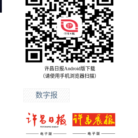
许昌日报Android版下载
（请使用手机浏览器扫描）
了
数字报