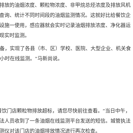
排放的油烟浓度、颗粒物浓度、非甲烷总烃浓度及排放风机
查询、统计不同时间段的油烟监测情况。这就好比给餐饮企
设施一使用，感应器就会实时记录油烟排放浓度、净化器运
现实时监测。
测设备，实现了各县（市、区）学校、医院、大型企业、机关食
小时在线监测。”马新尚说。
餐饮门店颗粒物排放超标，请您尽快前往查看。”当日中午，
法人员收到了一条油烟在线监测平台发送的短信。城管执法
测仪对该门店的油烟排放情况进行再次检查。