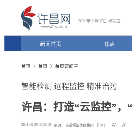
2026年08月07日 星期五
新闻首页
焦点
首页
首页
首页要闻三
智能检测 远程监控 精准治污
许昌：打造“云监控”，
2021-06-29 09:38:50
来源： 许昌报业传媒集团
作者：