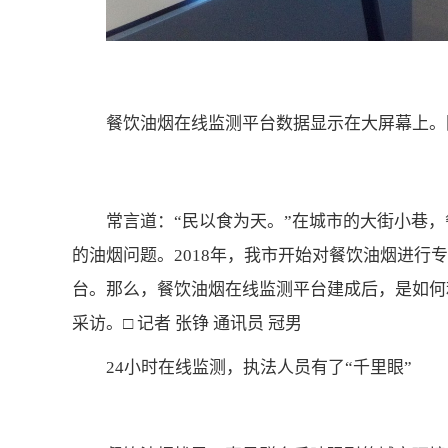
餐饮油烟在线监测平台数据显示在大屏幕上。
常言道：“民以食为天。”在城市的大街小巷，
的油烟问题。2018年，我市开始对餐饮油烟进行
台。那么，餐饮油烟在线监测平台建成后，是如何
采访。□ 记者 张铮 通讯员 冠男
24小时在线监测，执法人员有了“千里眼”