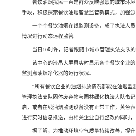
餐饮油烟扰民一直是群众反映强烈的城市环境
手段，积极探索餐饮油烟智慧监管新模式，加强源
一个个餐饮油烟在线监测设备，成了执法人员
情况进行动态远程监管。
当日10时许，记者跟随市城市管理执法支队
该中心的液晶大屏幕实时显示各个餐饮企业的
监测点油烟净化器的运行状况。
“所有餐饮企业的油烟排放情况都能在油烟监
管理执法支队固体废弃物与园林绿化执法大队书记
启，或者在线油烟监测设备没有正常工作；黄色表
进行实时信息推送，由相关企业自行整改的同时，
据了解，为推动环境空气质量持续改善，提升区