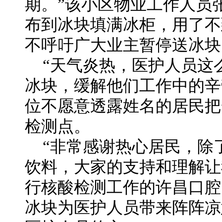
期。”该小区物业工作人员
布到冰块填满冰柜，用了不
不呼吁广大业主暂停送冰块
“天气炎热，医护人员这
冰块，缓解他们工作中的辛
位不愿意透露姓名的居民把
检测点。
“非常感谢热心居民，除
饮料，大家的支持和理解让
行核酸检测工作的许昌口腔
冰块为医护人员带来阵阵凉