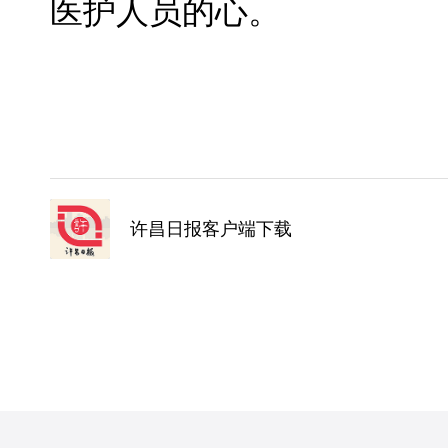
医护人员的心。
许昌日报客户端下载