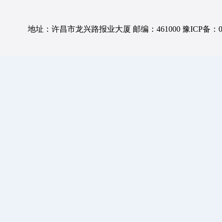
地址：许昌市龙兴路报业大厦 邮编：461000 豫ICP备：0501057