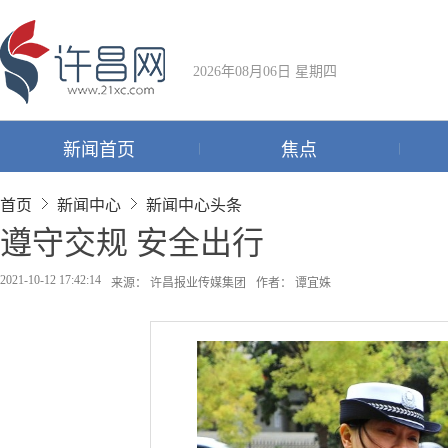
2026年08月06日 星期四
新闻首页
焦点
首页
新闻中心
新闻中心头条
遵守交规 安全出行
2021-10-12 17:42:14
来源： 许昌报业传媒集团
作者： 谭宜姝