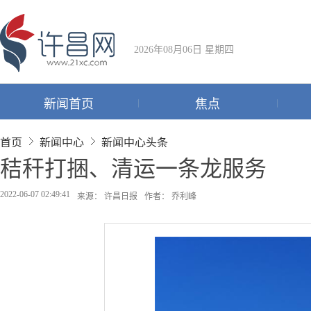
2026年08月06日 星期四
新闻首页
焦点
首页
新闻中心
新闻中心头条
秸秆打捆、清运一条龙服务
2022-06-07 02:49:41
来源： 许昌日报
作者： 乔利峰