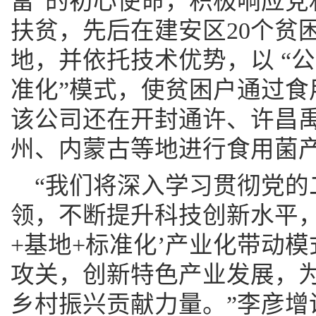
富”的初心使命，积极响应党
扶贫，先后在建安区20个贫
地，并依托技术优势，以 “公
准化”模式，使贫困户通过食
该公司还在开封通许、许昌
州、内蒙古等地进行食用菌
“我们将深入学习贯彻党的
领，不断提升科技创新水平，
+基地+标准化’产业化带动
攻关，创新特色产业发展，
乡村振兴贡献力量。”李彦增