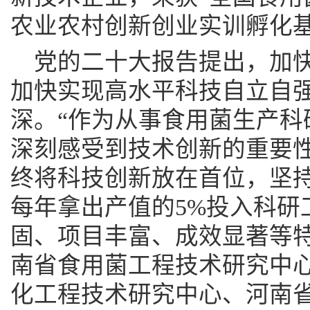
农业农村创新创业实训孵化基
党的二十大报告提出，加
加快实现高水平科技自立自
深。“作为从事食用菌生产科
深刻感受到技术创新的重要性
终将科技创新放在首位，坚
每年拿出产值的5%投入科研
固、项目丰富、成效显著等
南省食用菌工程技术研究中
化工程技术研究中心、河南