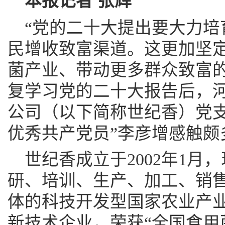
本报记者 张辉
“党的二十大提出要大力培
民增收致富渠道。这更加坚
菌产业、带动更多群众致富的
复学习党的二十大报告后，
公司（以下简称世纪香）党支
优秀共产党员”李彦增感触颇
世纪香成立于2002年1月
研、培训、生产、加工、销
体的科技开发型国家农业产
新技术企业，荣获“全国食用菌