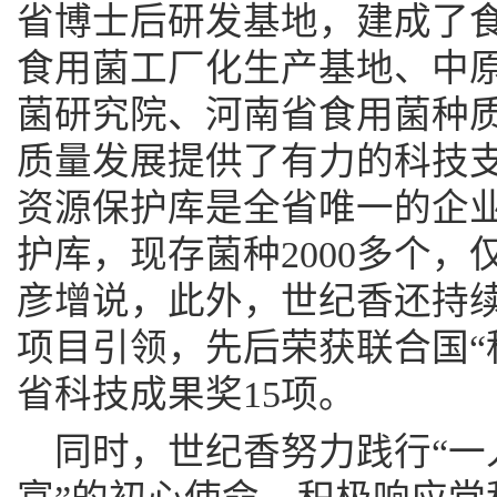
省博士后研发基地，建成了
食用菌工厂化生产基地、中
菌研究院、河南省食用菌种
质量发展提供了有力的科技支
资源保护库是全省唯一的企
护库，现存菌种2000多个，
彦增说，此外，世纪香还持
项目引领，先后荣获联合国“
省科技成果奖15项。
同时，世纪香努力践行“一