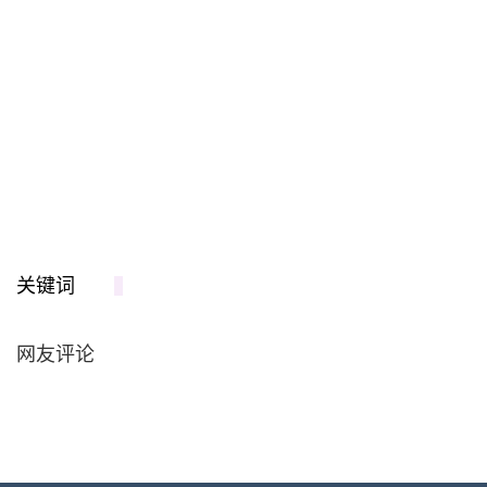
关键词
网友评论