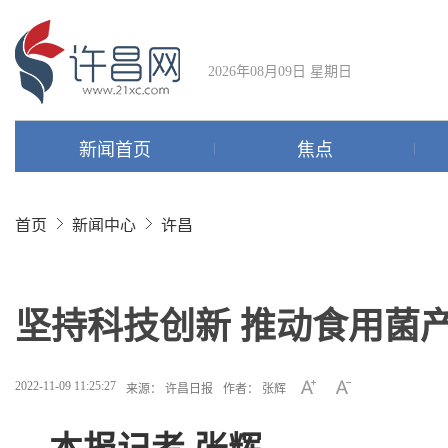
2026年08月09日 星期日
新闻首页
焦点
首页
新闻中心
许昌
坚持科技创新 推动食用菌
2022-11-09 11:25:27
来源： 许昌日报
作者： 张辉