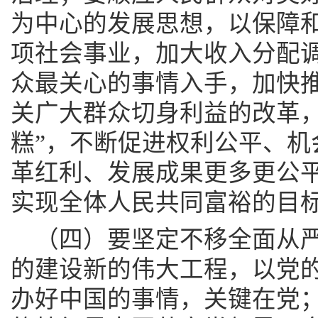
为中心的发展思想，以保障
项社会事业，加大收入分配
众最关心的事情入手，加快
关广大群众切身利益的改革，
糕”，不断促进权利公平、机
革红利、发展成果更多更公
实现全体人民共同富裕的目
（四）要坚定不移全面从
的建设新的伟大工程，以党
办好中国的事情，关键在党