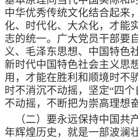
中华优秀传统文化结合起来
化、时代化、大众化，才能
志的统一。广大党员干部要
义、毛泽东思想、中国特色
新时代中国特色社会主义思
用，才能在胜利和顺境时不
时不消沉不动摇，坚定“四个
不动摇，不断把为崇高理想
（二）要永远保持中国共
年辉煌历史，就是一部波澜