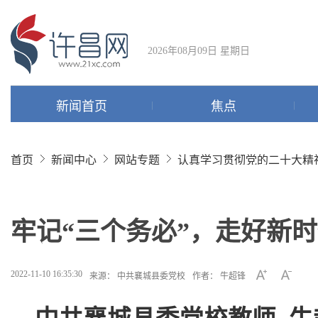
2026年08月09日 星期日
新闻首页
焦点
首页
新闻中心
网站专题
认真学习贯彻党的二十大精
牢记“三个务必”，走好新时
2022-11-10 16:35:30
来源： 中共襄城县委党校
作者： 牛超锋