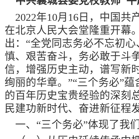
中共襄城县委党校教师 牛
2022年10月16日，中
在北京人民大会堂隆重开幕
出：“全党同志务必不忘初心
慎、艰苦奋斗，务必敢于斗
信，增强历史主动，谱写新
绚丽的华章。”“三个务必”
的百年历史宝贵经验的深刻
民建功新时代、奋进新征程
一、“三个务必”体现了我