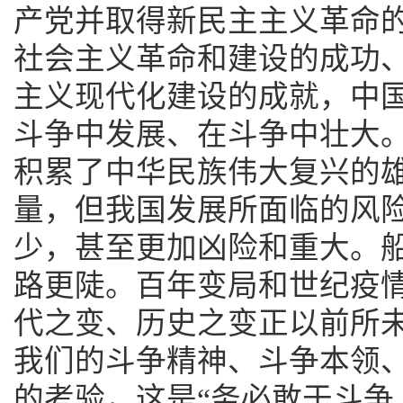
产党并取得新民主主义革命
社会主义革命和建设的成功
主义现代化建设的成就，中
斗争中发展、在斗争中壮大。
积累了中华民族伟大复兴的
量，但我国发展所面临的风
少，甚至更加凶险和重大。
路更陡。百年变局和世纪疫
代之变、历史之变正以前所
我们的斗争精神、斗争本领
的考验，这是“务必敢于斗争