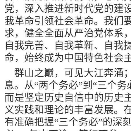
党，深入推进新时代党的建
我革命引领社会革命。我们
求，健全全面从严治党体系
自我完善、自我革新、自我
命，始终成为中国特色社会
群山之巅，可见大江奔涌
息。从“两个务必”到“三个务
而是坚定历史自信中的历史
义实践和理论的丰富发展。在
有准确把握“三个务必”的深