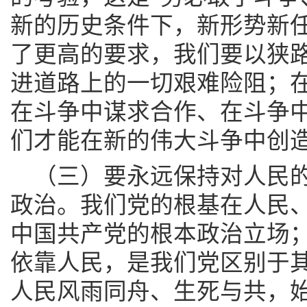
新的历史条件下，新形势新
了更高的要求，我们要以狭
进道路上的一切艰难险阻；
在斗争中谋求合作、在斗争
们才能在新的伟大斗争中创
（三）要永远保持对人民
政治。我们党的根基在人民
中国共产党的根本政治立场
依靠人民，是我们党区别于
人民风雨同舟、生死与共，