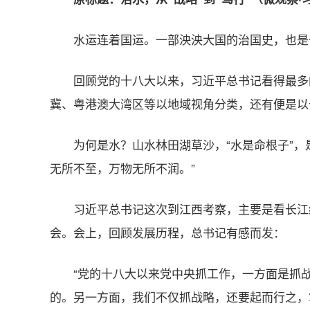
水运连着国运。一部泱泱大国的治国史，也是
回顾党的十八大以来，习近平总书记看得最多
冀、粤港澳大湾区等以地域视角分类，还有便是以
为何是水？山水林田湖草沙，“水是命根子”
无所不至，万物无所不润。”
习近平总书记这次到江西考察，主要是看长江
会。会上，回顾发展历程，总书记有感而发：
“党的十八大以来党中央抓工作，一方面是抓战
的。另一方面，我们不仅抓战略，还要起而行之，