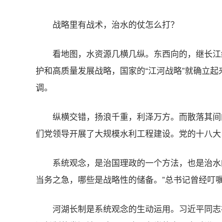
战略里有战术，治水的仗怎么打？
看地图，水资源几横几纵。东西向的，继长江
护和高质量发展战略，国家的“江河战略”就确立
调。
纵横交错，扬浪千重，利泽万方。而散落其间
们党领导开展了大规模水利工程建设。党的十八大
系统观念，是治国理政的一个方法，也是治水
当务之急，哪些是战略性的储备。”总书记曾经叮
河湖长制是系统观念的生动运用。习近平同志