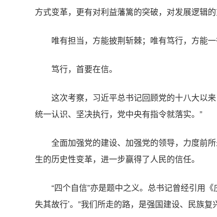
方式变革，更有对利益藩篱的突破，对发展逻辑的
唯有担当，方能披荆斩棘；唯有笃行，方能一
笃行，首要在信。
这次考察，习近平总书记回顾党的十八大以来
统一认识、坚决执行，党中央有指令就落实。”
全面加强党的建设、加强党的领导，力度前所
生的历史性变革，进一步赢得了人民的信任。
“四个自信”亦是题中之义。总书记曾经引用《
失其故行’。”我们所走的路，是强国建设、民族复