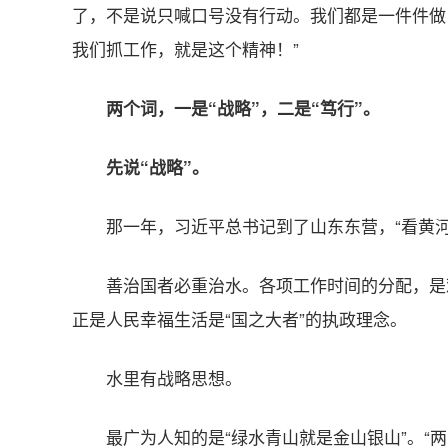
了，不是说只喊口号没有行动。我们都是一件件做
我们抓工作，就是这个精神！”
两个词，一是“战略”，二是“笃行”。
先说“战略”。
那一年，习近平总书记到了山东东营，“看黄河
善治国者必重治水。各项工作时间的分配，是
正是人民幸福生活是“国之大者”的执政理念。
水里有战略思想。
最广为人知的是“绿水青山就是金山银山”。“两