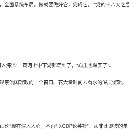
，全面系统布局。做就要做好它，完成它。”“党的十八大之
入海流”。黄河上中下游都走到了，“心里也踏实了”。
观察治国理政的一个窗口。花大量时间去看水的深层逻辑，
山论”现在深入人心，不再“以GDP论英雄”。从非此即彼的单