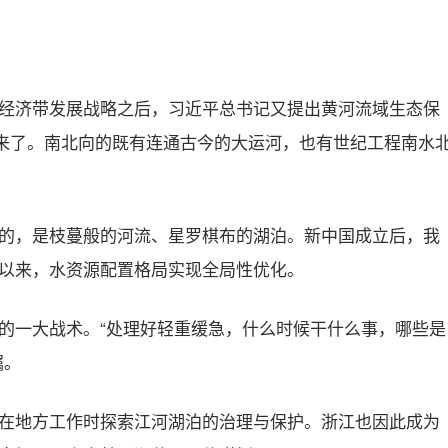
经济带发展战略之后，习近平总书记又提出黄河流域生态保
起来了。南北向的既有连通古今的大运河，也有世纪工程南水
的，是枝蔓般的河流、星罗棋布的湖泊。新中国成立后，我
以来，水资源配置格局实现全局性优化。
的一大战术。“处理好轻重缓急，什么时候干什么事，哪些是
嘱。
在地方工作时探索江河湖泊的治理与保护。浙江也因此成为