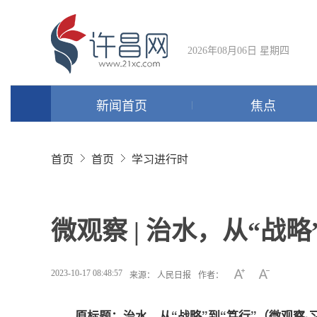
2026年08月06日 星期四
新闻首页
焦点
首页
首页
学习进行时
微观察 | 治水，从“战略
2023-10-17 08:48:57
来源： 人民日报
作者：
原标题：治水，从“战略”到“笃行”（微观察