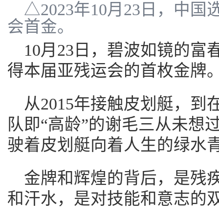
△2023年10月23日，
会首金。
10月23日，碧波如镜的
得本届亚残运会的首枚金牌
从2015年接触皮划艇，
队即“高龄”的谢毛三从未想
驶着皮划艇向着人生的绿水青
金牌和辉煌的背后，是残
和汗水，是对技能和意志的