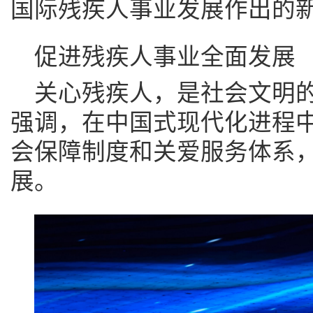
国际残疾人事业发展作出的
促进残疾人事业全面发展
关心残疾人，是社会文明
强调，在中国式现代化进程
会保障制度和关爱服务体系
展。