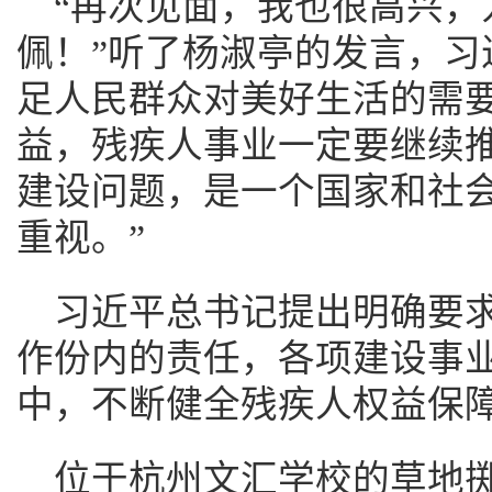
“再次见面，我也很高兴，
佩！”听了杨淑亭的发言，习
足人民群众对美好生活的需
益，残疾人事业一定要继续
建设问题，是一个国家和社
重视。”
习近平总书记提出明确要求
作份内的责任，各项建设事
中，不断健全残疾人权益保障
位于杭州文汇学校的草地