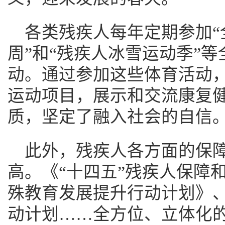
各类残疾人每年定期参加“
周”和“残疾人冰雪运动季”
动。通过参加这些体育活动
运动项目，展示和交流康复
质，坚定了融入社会的自信
此外，残疾人各方面的保
高。《“十四五”残疾人保障
殊教育发展提升行动计划》、
动计划……全方位、立体化