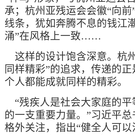
承；杭州亚残运会会徽“向前
线条，犹如奔腾不息的钱江潮
涌”在风格上一致……
这样的设计饱含深意。杭州
同样精彩”的追求，传递的正
个人都能成就同样的精彩。
“残疾人是社会大家庭的平
的一支重要力量。”习近平总
格外关注，指出“健全人可以