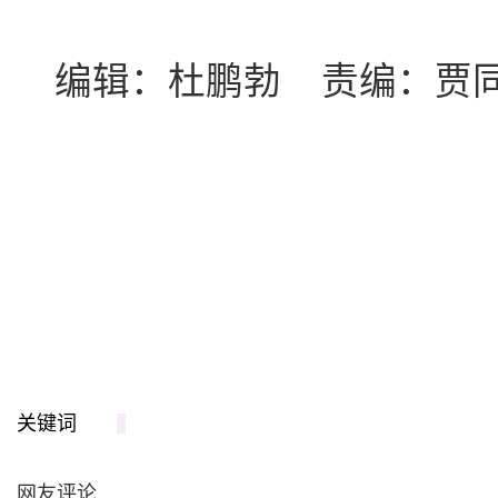
编辑：杜鹏勃 责编：贾
关键词
网友评论