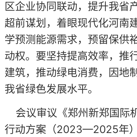
区企业协同联动，提升我省
超前谋划，着眼现代化河南建
学预测能源需求，预留保供
动权。要坚持提高效率，推
建筑，推动绿电消费，因地
我省绿色发展水平。
会议审议《郑州新郑国际
行动方案（2023—2025