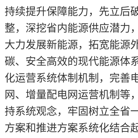
持续提升保障能力，先立后
整，深挖省内能源供应潜力
大力发展新能源，拓宽能源
碳、安全高效的现代能源体
化运营系统体制机制，完善
网、增量配电网运营机制等
持系统观念，牢固树立全省
方案和推进方案系统化结合