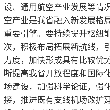
设、通用航空产业发展等情
空产业是我省融入新发展格
重要引擎。要持续提升枢纽
次，积极布局拓展新航线，
力度，加快形成具有比较优
断提高我省开放程度和国际
场建设，加强科学论证，强
接，推进既有支线机场改扩