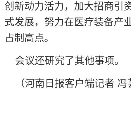
创新动力活力，加大招商引
式发展，努力在医疗装备产
占制高点。
会议还研究了其他事项。
（河南日报客户端记者 冯