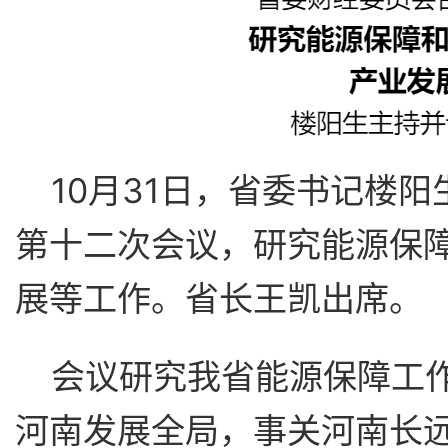
10月31日，省委书记楼
第十二次会议，研究能源保
展等工作。省长王凯出席。
会议研究我省能源保障工
河南发展全局，事关河南长