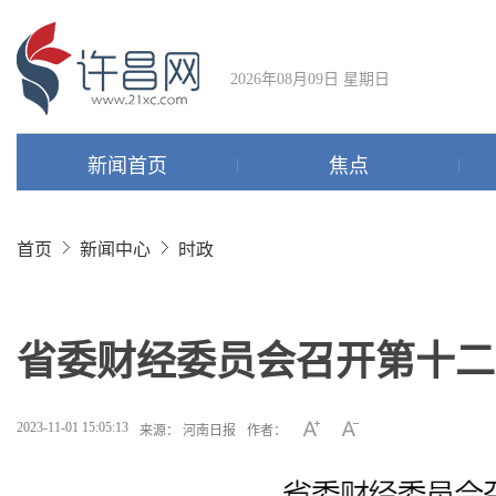
2026年08月09日 星期日
新闻首页
焦点
首页
新闻中心
时政
省委财经委员会召开第十二
2023-11-01 15:05:13
来源： 河南日报
作者：