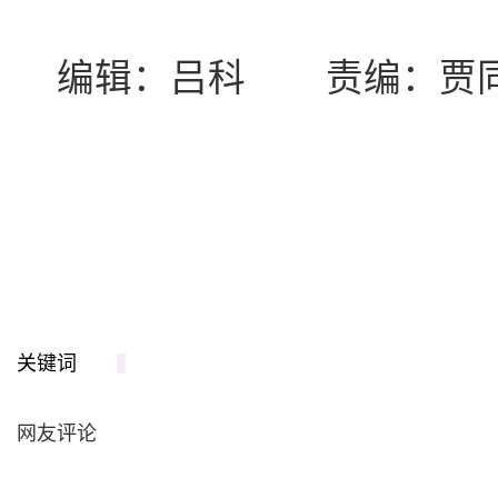
编辑：吕科 责编：贾
关键词
网友评论