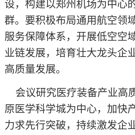
设，构建以郑州机场为中心的
群。要积极布局通用航空领
服务保障体系，开展低空空
业链发展，培育壮大龙头企
高质量发展。
会议研究医疗装备产业高
原医学科学城为中心，加快
力求先行突破，持续激发企