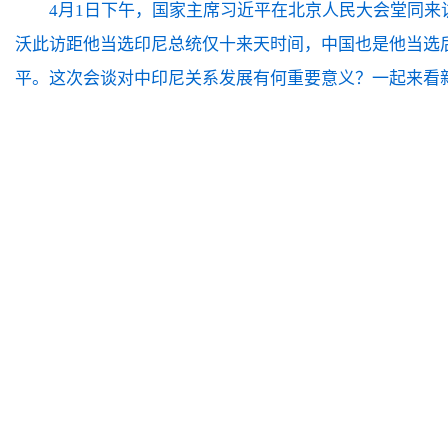
4月1日下午，国家主席习近平在北京人民大会堂同
沃此访距他当选印尼总统仅十来天时间，中国也是他当选
平。这次会谈对中印尼关系发展有何重要意义？一起来看新