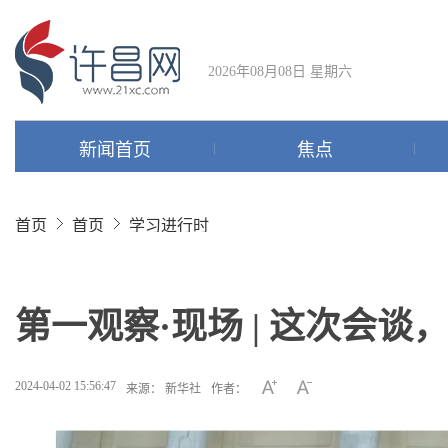
2026年08月08日 星期六
新闻首页
焦点
首页
首页
学习进行时
第一观察·现场 | 这次会
2024-04-02 15:56:47
来源： 新华社
作者：