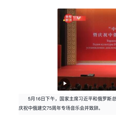
5月16日下午，国家主席习近平和俄罗斯
庆祝中俄建交75周年专场音乐会并致辞。