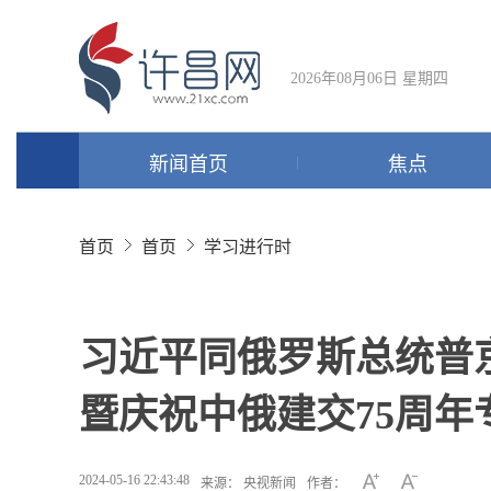
2026年08月06日 星期四
新闻首页
焦点
首页
首页
学习进行时
习近平同俄罗斯总统普
暨庆祝中俄建交75周年
2024-05-16 22:43:48
来源： 央视新闻
作者：