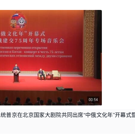
总统普京在北京国家大剧院共同出席“中俄文化年”开幕式