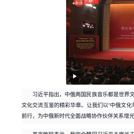
习近平指出，中俄两国民族音乐都是世界
文化交流互鉴的精彩华章。让我们以“中俄文化
前行，为中俄新时代全面战略协作伙伴关系增