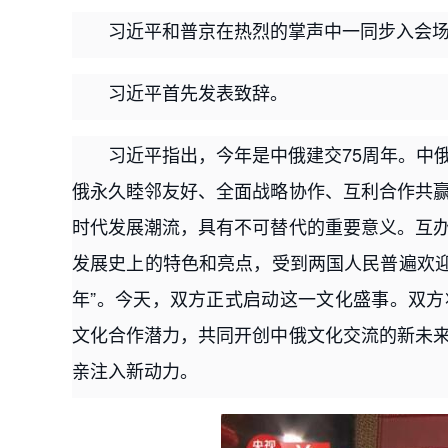
习近平和普京在热烈的掌声中一同步入会
习近平首先发表致辞。
习近平指出，今年是中俄建交75周年。中
俄永久睦邻友好、全面战略协作、互利合作共
时代发展潮流，具有不可替代的重要意义。互
发展史上的特色和亮点，受到两国人民普遍欢迎。
年”。今天，双方正式启动这一文化盛事。双
文化合作潜力，共同开创中俄文化交流的新未
亲注入新动力。