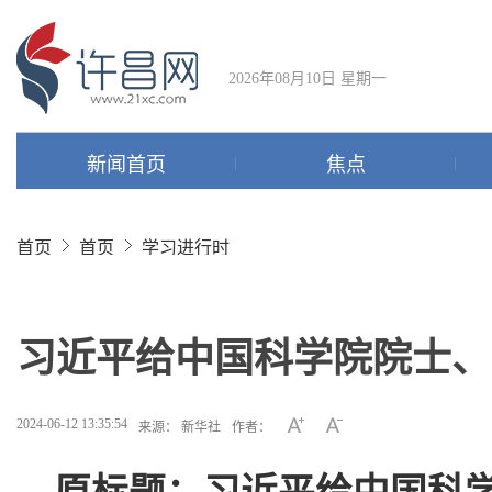
2026年08月10日 星期一
新闻首页
焦点
首页
首页
学习进行时
习近平给中国科学院院士、
2024-06-12 13:35:54
来源： 新华社
作者：