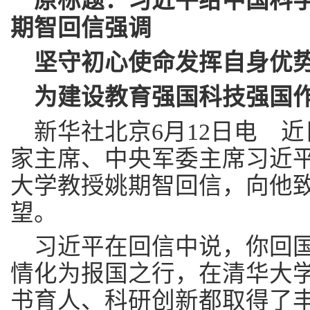
原标题：习近平给中国科
期智回信强调
坚守初心使命发挥自身优
为建设教育强国科技强国
新华社北京6月12日电 
家主席、中央军委主席习近
大学教授姚期智回信，向他
望。
习近平在回信中说，你回
情化为报国之行，在清华大
书育人、科研创新都取得了