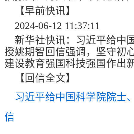
【早前快讯】
2024-06-12 11:37:11
新华社快讯：习近平给中
授姚期智回信强调，坚守初
建设教育强国科技强国作出
【回信全文】
习近平给中国科学院院士
信