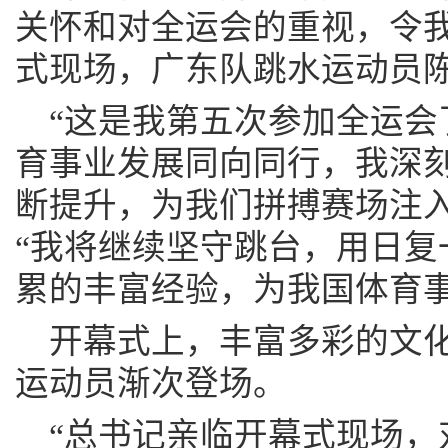
关怀和对全运会的重视，令我
式现场，广东队跳水运动员
“这是我第五次参加全运会
育事业发展同向同行，我深
断提升，为我们拼搏赛场注入
“我将继续坚守跳台，用日复
累的丰富经验，为我国体育事
开幕式上，丰富多彩的文
运动员渐次登场。
“总书记亲临开幕式现场，