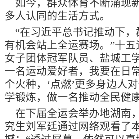
如今，群众体育不断涌现
多人认同的生活方式。
“在习近平总书记推动下，
有机会站上全运赛场。”十五
女子团体冠军队员、盐城工学
一名运动爱好者，我要在日
个火种，‘点燃’更多身边人
学锻炼，做一名推动全民健康
在下届全运会举办地湖南
究生刘军廷通过网络观看了