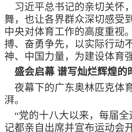
习近平总书记的亲切关怀
舞，也让各界群众深切感受
中央对体育工作的高度重视
搏、奋勇争先，以实际行动
神、中国力量，为建设体育
盛会启幕 谱写灿烂辉煌的
夜幕下的广东奥林匹克体
湃。
“党的十八大以来，每届全
记都亲自出席并宣布运动会