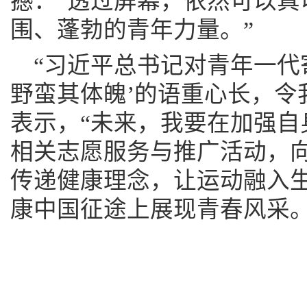
撼：“透过屏幕，依然可以真
围、蓬勃的青年力量。”
“习近平总书记对青年一代
野蛮其体魄’的语重心长，令
表示，“未来，我要在加强自
相关志愿服务与推广活动，
传递健康理念，让运动融入
康中国征途上展现青春风采。