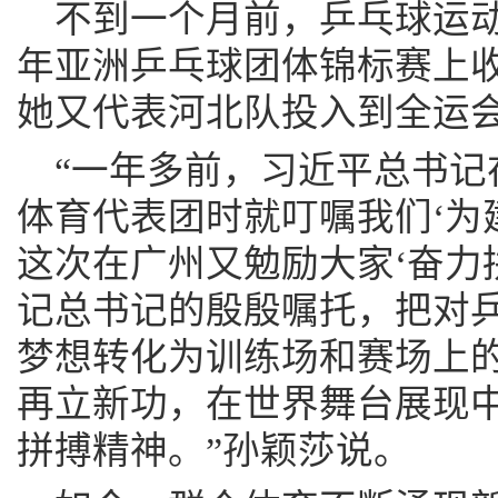
不到一个月前，乒乓球运动
年亚洲乒乓球团体锦标赛上
她又代表河北队投入到全运
“一年多前，习近平总书记
体育代表团时就叮嘱我们‘为
这次在广州又勉励大家‘奋力
记总书记的殷殷嘱托，把对
梦想转化为训练场和赛场上
再立新功，在世界舞台展现
拼搏精神。”孙颖莎说。