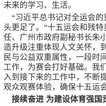
未来的学习、生活。
“习近平总书记对全运会的
头更足了。”十五运会和残特
任、广州市政府副秘书长朱小
造升级注重体现人文关怀，
民与公益双重属性，一段时
工作，为赛会打好基础。我
入到接下来的工作中，不断
观众观赛体验，确保十五运会
接续奋进 为建设体育强国