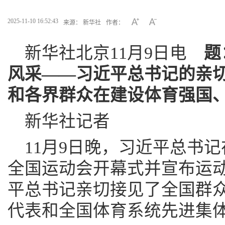
2025-11-10 16:52:43
来源： 新华社
作者：
新华社北京11月9日电
题
风采——习近平总书记的亲
和各界群众在建设体育强国
新华社记者
11月9日晚，习近平总书
全国运动会开幕式并宣布运
平总书记亲切接见了全国群
代表和全国体育系统先进集