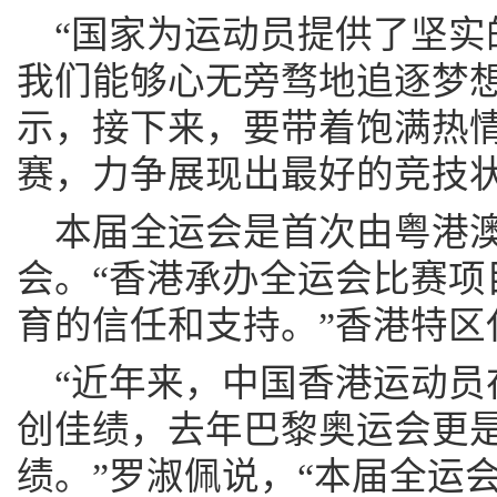
“国家为运动员提供了坚实
我们能够心无旁骛地追逐梦想
示，接下来，要带着饱满热
赛，力争展现出最好的竞技
本届全运会是首次由粤港
会。“香港承办全运会比赛项
育的信任和支持。”香港特区
“近年来，中国香港运动员
创佳绩，去年巴黎奥运会更
绩。”罗淑佩说，“本届全运