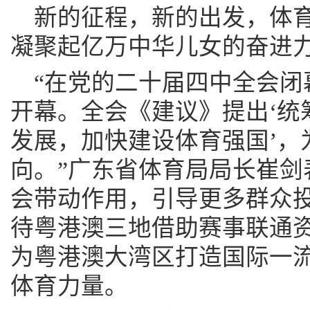
新的征程，新的出发，体
凝聚起亿万中华儿女的奋进
“在党的二十届四中全会闭
开幕。全会《建议》提出‘统
发展，加快建设体育强国’，
向。”广东省体育局局长崔剑
会带动作用，引导更多群众
待粤港澳三地借助赛事联通
为粤港澳大湾区打造国际一
体育力量。