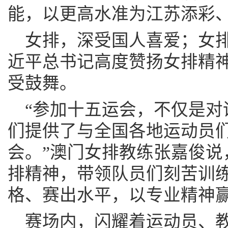
能，以更高水准为江苏添彩、
女排，深受国人喜爱；女
近平总书记高度赞扬女排精
受鼓舞。
“参加十五运会，不仅是对
们提供了与全国各地运动员
会。”澳门女排教练张嘉俊说
排精神，带领队员们刻苦训
格、赛出水平，以专业精神
赛场内，闪耀着运动员、