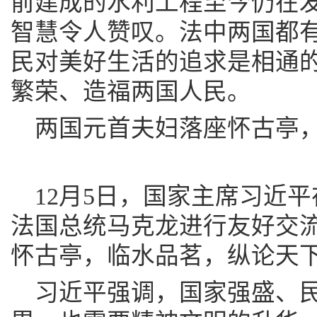
前建成的水利工程至今仍在
智慧令人赞叹。法中两国都
民对美好生活的追求是相通
繁荣、造福两国人民。
两国元首夫妇落座怀古亭
12月5日，国家主席习近
法国总统马克龙进行友好交
怀古亭，临水品茗，纵论天
习近平强调，国家强盛、