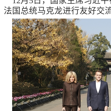
12月5日，国家主席习近
法国总统马克龙进行友好交