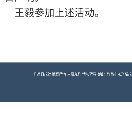
王毅参加上述活动。
许昌日报社 版权所有 未经允许 请勿转载地址：许昌市龙兴路报业大厦 邮编