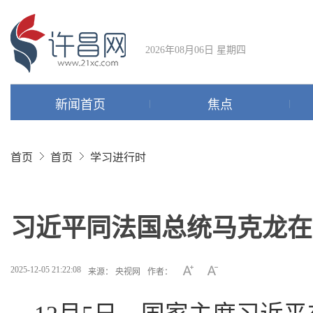
2026年08月06日 星期四
新闻首页
焦点
首页
首页
学习进行时
习近平同法国总统马克龙在
2025-12-05 21:22:08
来源： 央视网
作者：