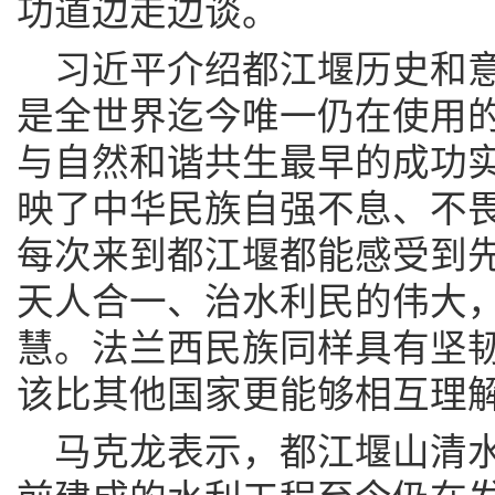
功道边走边谈。
习近平介绍都江堰历史和
是全世界迄今唯一仍在使用
与自然和谐共生最早的成功
映了中华民族自强不息、不
每次来到都江堰都能感受到
天人合一、治水利民的伟大
慧。法兰西民族同样具有坚
该比其他国家更能够相互理
马克龙表示，都江堰山清