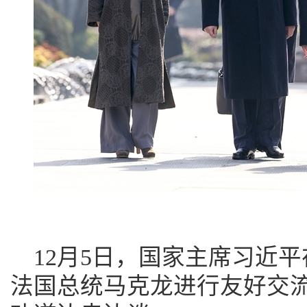
12月5日，国家主席习近
法国总统马克龙进行友好交