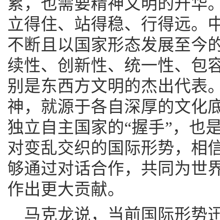
累，也需要精神文明的升华
立得住、站得稳、行得远。
不断且以国家形态发展至今
续性、创新性、统一性、包
别是东西方文明的杰出代表
神，就源于各自深厚的文化
独立自主国家的“握手”，也
对变乱交织的国际形势，相
够通过对话合作，共同为世
作出更大贡献。
马克龙说，当前国际形势