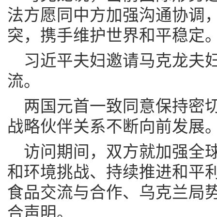
法方愿同中方加强沟通协调
突，携手维护世界和平稳定
习近平夫妇邀请马克龙夫
流。
两国元首一致同意保持密
战略伙伴关系不断向前发展
访问期间，双方就加强全
和环境挑战、持续推进和平
食品交流与合作、乌克兰局
合声明。