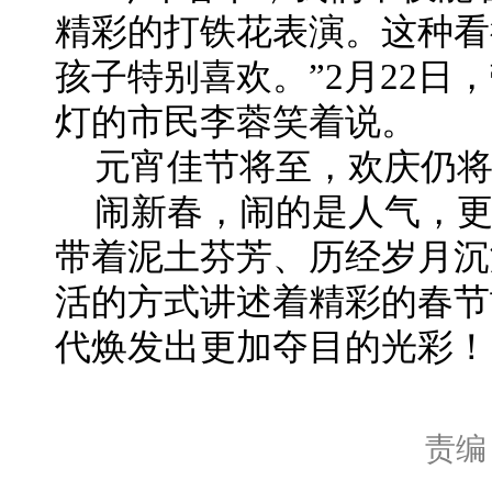
精彩的打铁花表演。这种看
孩子特别喜欢。”2月22日
灯的市民李蓉笑着说。
元宵佳节将至，欢庆仍
闹新春，闹的是人气，
带着泥土芬芳、历经岁月沉
活的方式讲述着精彩的春节
代焕发出更加夺目的光彩！
责编