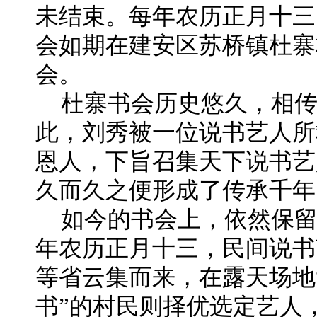
未结束。每年农历正月十三
会如期在建安区苏桥镇杜寨
会。
杜寨书会历史悠久，相传
此，刘秀被一位说书艺人所
恩人，下旨召集天下说书艺
久而久之便形成了传承千年
如今的书会上，依然保
年农历正月十三，民间说书
等省云集而来，在露天场地
书”的村民则择优选定艺人