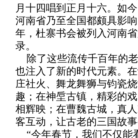
月十四唱到正月十六。如今
河南省乃至全国都颇具影响的
年，杜寨书会被列入河南省
录。
除了这些流传千百年的老
也注入了新的时代元素。在
庄社火、舞龙舞狮与钧瓷烧
趣；在神垕古镇，精彩的戏
相辉映；在曹魏古城，真人
客互动，让古老的三国故事
“今年春节，我们不仅能