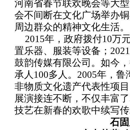
河南省春节联欢晚会等大型
会不间断在文化广场举办铜
周边群众的精神文化生活。
2015年，政府拨付10
置乐器、服装等设备；202
鼓韵传媒有限公司。如今，
承人100多人。2005年
非物质文化遗产代表性项目
展演接连不断，不仅丰富了
技艺在新春的欢歌中续写传
石固