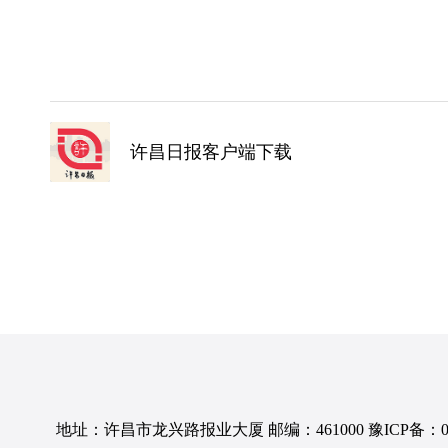
许昌日报客户端下载
地址：许昌市龙兴路报业大厦 邮编：461000 豫ICP备：0501057