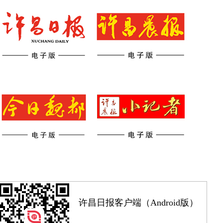
许昌日报客户端（Android版）