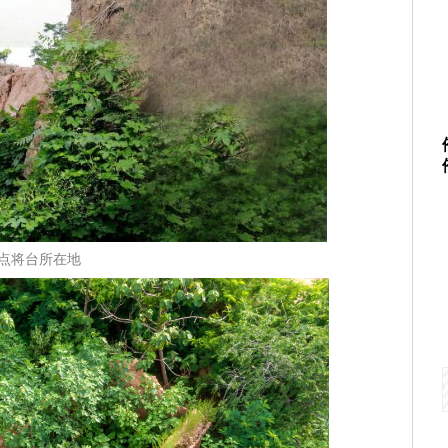
点将台所在地