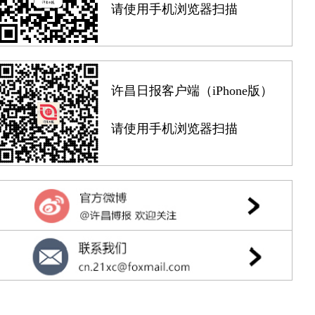
请使用手机浏览器扫描
许昌日报客户端（iPhone版）
请使用手机浏览器扫描