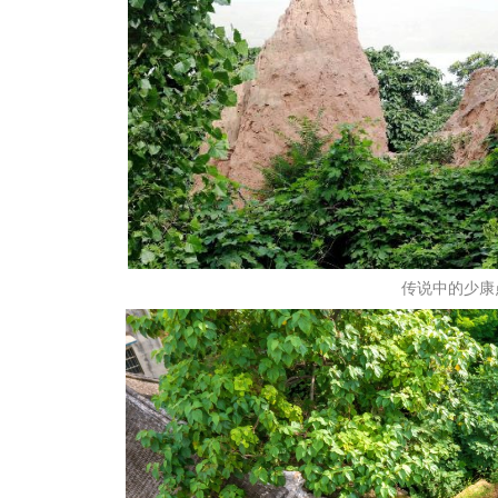
传说中的少康