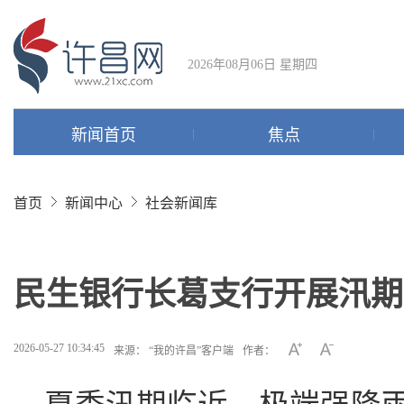
2026年08月06日 星期四
新闻首页
焦点
首页
新闻中心
社会新闻库
民生银行长葛支行开展汛期
2026-05-27 10:34:45
来源： “我的许昌”客户端
作者：