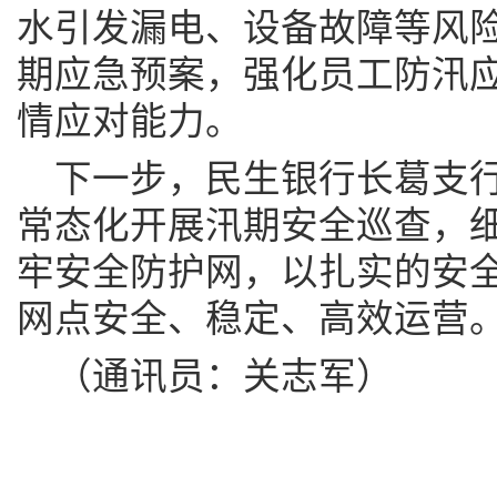
水引发漏电、设备故障等风
期应急预案，强化员工防汛
情应对能力。
下一步，民生银行长葛支
常态化开展汛期安全巡查，
牢安全防护网，以扎实的安
网点安全、稳定、高效运营
（通讯员：关志军）