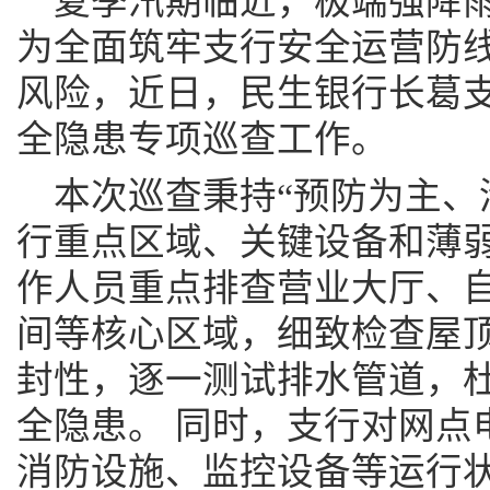
夏季汛期临近，极端强降
为全面筑牢支行安全运营防
风险，近日，民生银行长葛
全隐患专项巡查工作。
本次巡查秉持“预防为主、
行重点区域、关键设备和薄
作人员重点排查营业大厅、
间等核心区域，细致检查屋
封性，逐一测试排水管道，
全隐患。 同时，支行对网点
消防设施、监控设备等运行