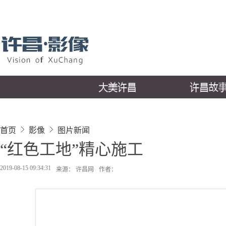
首页
影像
图片新闻
“红色工地”精心施工
2019-08-15 09:34:31
来源： 许昌网
作者：