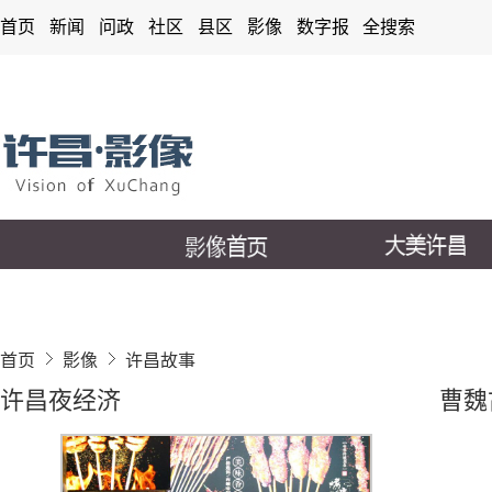
首页
新闻
问政
社区
县区
影像
数字报
全搜索
首页
影像
许昌故事
许昌夜经济
曹魏