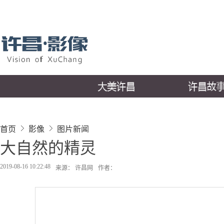
首页
影像
图片新闻
大自然的精灵
2019-08-16 10:22:48
来源： 许昌网
作者：