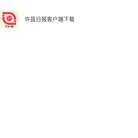
许昌日报客户端下载