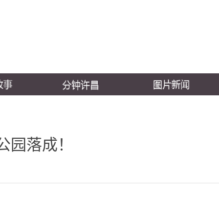
题公园落成！