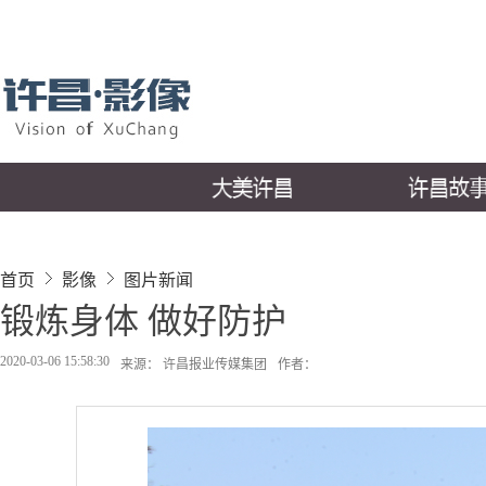
首页
影像
图片新闻
锻炼身体 做好防护
2020-03-06 15:58:30
来源： 许昌报业传媒集团
作者：