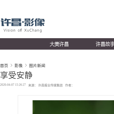
首页
影像
图片新闻
享受安静
2020-04-07 15:26:27
来源： 许昌报业传媒集团
作者：